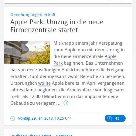
Genehmigungen erteilt
Apple Park: Umzug in die neue
Firmenzentrale startet
Mit knapp einem Jahr Verspätung
kann Apple nun mit dem Umzug in
die neue Firmenzentrale
Apple
Park
beginnen. Das Unternehmen
hat von der zuständigen Aufsichtsbehörde die Freigabe
erhalten, fünf der ingesamt zwölf Bereiche zu beziehen.
Ursprünglich
wollte
Apple bereits im April vergangenen
Jahres damit beginnen, die Arbeitsplätze von insgesamt
mehr als 12.000 Mitarbeitern in das imposante neue
Gebäude zu verlagern. ...
Montag, 29. Jan. 2018, 10:25 Uhr
15