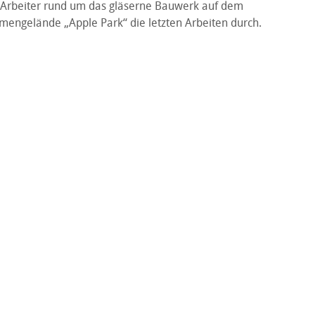
Arbeiter rund um das gläserne Bauwerk auf dem
mengelände „Apple Park“ die letzten Arbeiten durch.