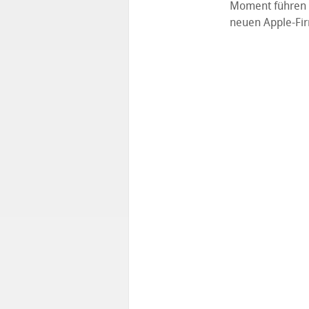
Moment führen 
neuen Apple-Fir