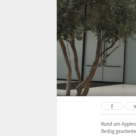
Rund um Apples
fleißig gearbeit