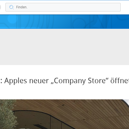
: Apples neuer „Company Store“ öffne