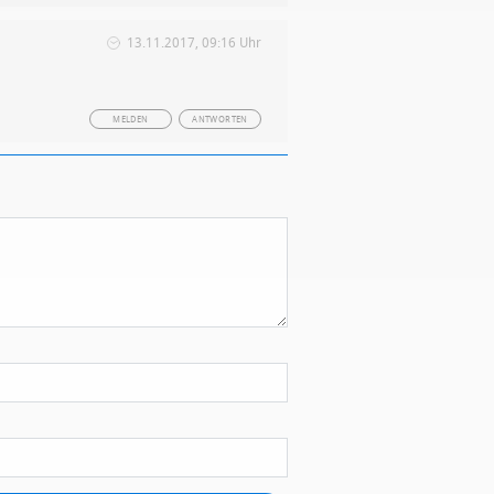
13.11.2017, 09:16 Uhr
MELDEN
ANTWORTEN