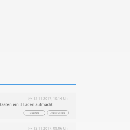
12.11.2017, 10:14 Uhr
Staaten ein  Laden aufmacht.
MELDEN
ANTWORTEN
13.11.2017, 08:06 Uhr