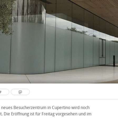
 neues Besucherzentrum in Cupertino wird noch
et. Die Eröffnung ist für Freitag vorgesehen und im