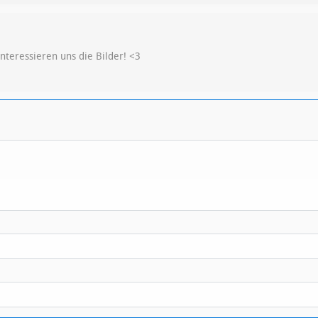
interessieren uns die Bilder! <3