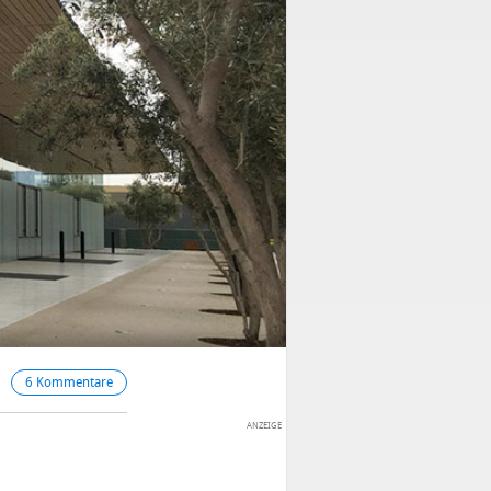
6 Kommentare