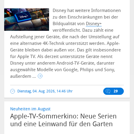
Disney hat weitere Informationen
zu den Einschränkungen bei der
Bildqualität von
Disney+
veröffentlicht. Dazu zählt eine
Aufstellung jener Geräte, die nach der Umstellung auf
eine alternative 4K-Technik unterstützt werden. Apple-
Geräte bleiben dabei außen vor. Das gilt insbesondere
für Apple TV. Als derzeit unterstützte Geräte nennt
Disney unter anderem Android-TV-Geräte, darunter
ausgewählte Modelle von Google, Philips und Sony,
außerdem ...
Dienstag, 04. Aug. 2026, 14:46 Uhr
29
Neuheiten im August
Apple-TV-Sommerkino: Neue Serien
und eine Leinwand für den Garten