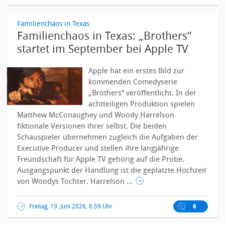
Familienchaos in Texas
Familienchaos in Texas: „Brothers“
startet im September bei Apple TV
Apple hat ein erstes Bild zur
kommenden Comedyserie
„Brothers“ veröffentlicht. In der
achtteiligen Produktion spielen
Matthew McConaughey und Woody Harrelson
fiktionale Versionen ihrer selbst. Die beiden
Schauspieler übernehmen zugleich die Aufgaben der
Executive Producer und stellen ihre langjährige
Freundschaft für Apple TV gehörig auf die Probe.
Ausgangspunkt der Handlung ist die geplatzte Hochzeit
von Woodys Tochter. Harrelson ...
Freitag, 19. Juni 2026, 6:59 Uhr
6