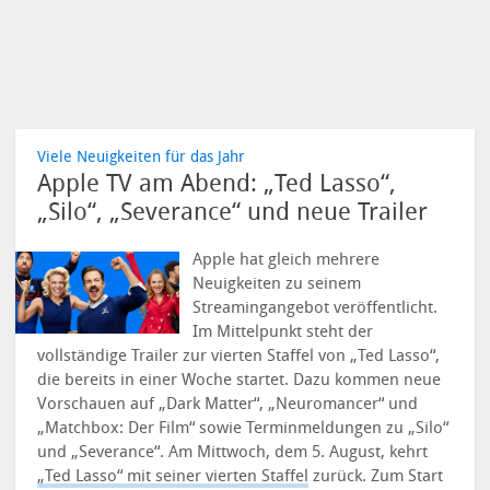
Viele Neuigkeiten für das Jahr
Apple TV am Abend: „Ted Lasso“,
„Silo“, „Severance“ und neue Trailer
Apple hat gleich mehrere
Neuigkeiten zu seinem
Streamingangebot veröffentlicht.
Im Mittelpunkt steht der
vollständige Trailer zur vierten Staffel von „Ted Lasso“,
die bereits in einer Woche startet. Dazu kommen neue
Vorschauen auf „Dark Matter“, „Neuromancer“ und
„Matchbox: Der Film“ sowie Terminmeldungen zu „Silo“
und „Severance“.
Am Mittwoch, dem 5. August, kehrt
„Ted Lasso“ mit seiner vierten Staffel
zurück. Zum Start