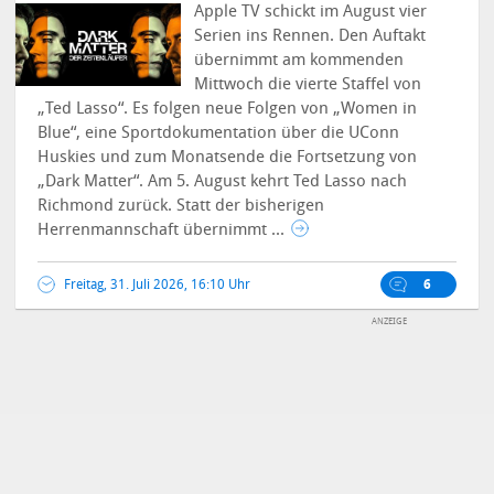
Apple TV schickt im August vier
Serien ins Rennen. Den Auftakt
übernimmt am kommenden
Mittwoch die vierte Staffel von
„Ted Lasso“. Es folgen neue Folgen von „Women in
Blue“, eine Sportdokumentation über die UConn
Huskies und zum Monatsende die Fortsetzung von
„Dark Matter“.
Am 5. August kehrt Ted Lasso nach
Richmond zurück. Statt der bisherigen
Herrenmannschaft übernimmt ...
Freitag, 31. Juli 2026, 16:10 Uhr
6