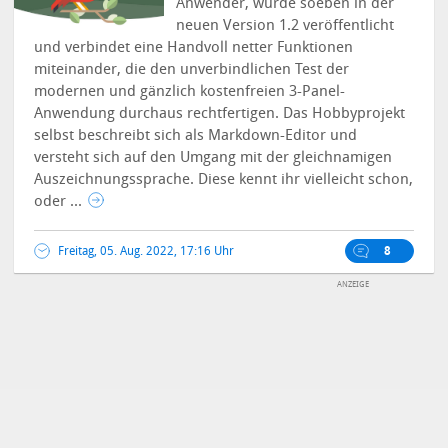
Anwender, wurde soeben in der
neuen Version 1.2 veröffentlicht
und verbindet eine Handvoll netter Funktionen
miteinander, die den unverbindlichen Test der
modernen und gänzlich kostenfreien 3-Panel-
Anwendung durchaus rechtfertigen.
Das Hobbyprojekt
selbst beschreibt sich als Markdown-Editor und
versteht sich auf den Umgang mit der gleichnamigen
Auszeichnungssprache. Diese kennt ihr vielleicht schon,
oder ...
Freitag, 05. Aug. 2022, 17:16 Uhr
8