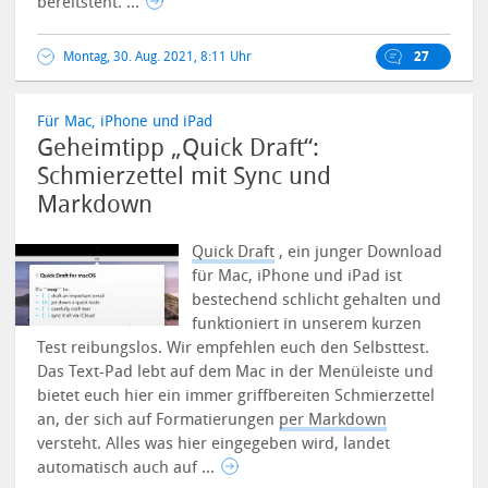
bereitsteht. ...
Montag, 30. Aug. 2021, 8:11 Uhr
27
Für Mac, iPhone und iPad
Geheimtipp „Quick Draft“:
Schmierzettel mit Sync und
Markdown
Quick Draft
, ein junger Download
für Mac, iPhone und iPad ist
bestechend schlicht gehalten und
funktioniert in unserem kurzen
Test reibungslos. Wir empfehlen euch den Selbsttest.
Das Text-Pad lebt auf dem Mac in der Menüleiste und
bietet euch hier ein immer griffbereiten Schmierzettel
an, der sich auf Formatierungen
per Markdown
versteht. Alles was hier eingegeben wird, landet
automatisch auch auf ...