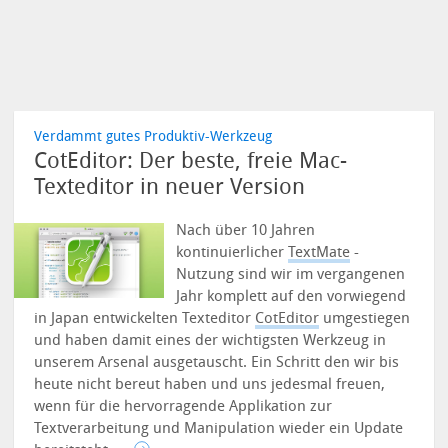
Verdammt gutes Produktiv-Werkzeug
CotEditor: Der beste, freie Mac-
Texteditor in neuer Version
Nach über 10 Jahren
kontinuierlicher
TextMate
-
Nutzung sind wir im vergangenen
Jahr komplett auf den vorwiegend
in Japan entwickelten Texteditor
CotEditor
umgestiegen
und haben damit eines der wichtigsten Werkzeug in
unserem Arsenal ausgetauscht.
Ein Schritt den wir bis
heute nicht bereut haben und uns jedesmal freuen,
wenn für die hervorragende Applikation zur
Textverarbeitung und Manipulation wieder ein Update