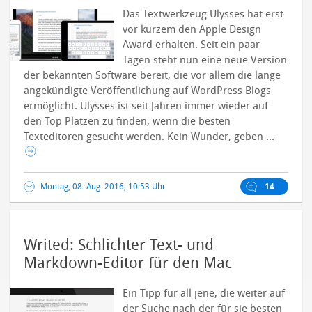
Das Textwerkzeug Ulysses hat erst
vor kurzem den Apple Design
Award erhalten. Seit ein paar
Tagen steht nun eine neue Version
der bekannten Software bereit, die vor allem die lange
angekündigte Veröffentlichung auf WordPress Blogs
ermöglicht. Ulysses ist seit Jahren immer wieder auf
den Top Plätzen zu finden, wenn die besten
Texteditoren gesucht werden. Kein Wunder, geben ...
Montag, 08. Aug. 2016, 10:53 Uhr
14
Writed: Schlichter Text- und
Markdown-Editor für den Mac
Ein Tipp für all jene, die weiter auf
der Suche nach der für sie besten