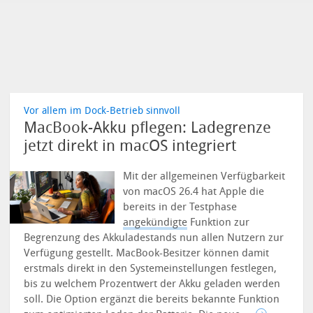
Vor allem im Dock-Betrieb sinnvoll
MacBook-Akku pflegen: Ladegrenze
jetzt direkt in macOS integriert
Mit der allgemeinen Verfügbarkeit
von macOS 26.4 hat Apple die
bereits in der Testphase
angekündigte
Funktion zur
Begrenzung des Akkuladestands nun allen Nutzern zur
Verfügung gestellt. MacBook-Besitzer können damit
erstmals direkt in den Systemeinstellungen festlegen,
bis zu welchem Prozentwert der Akku geladen werden
soll. Die Option ergänzt die bereits bekannte Funktion