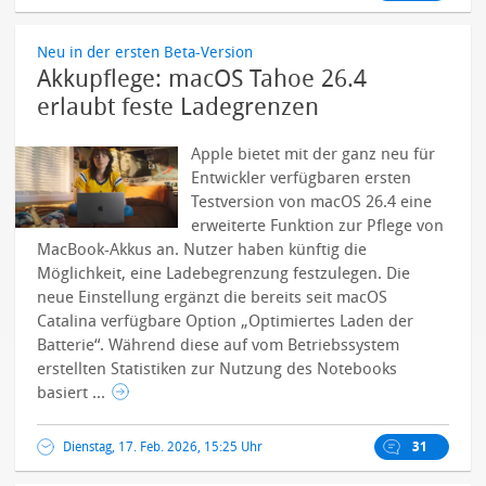
Neu in der ersten Beta-Version
Akkupflege: macOS Tahoe 26.4
erlaubt feste Ladegrenzen
Apple bietet mit der ganz neu für
Entwickler verfügbaren ersten
Testversion von macOS 26.4 eine
erweiterte Funktion zur Pflege von
MacBook-Akkus an. Nutzer haben künftig die
Möglichkeit, eine Ladebegrenzung festzulegen. Die
neue Einstellung ergänzt die bereits seit macOS
Catalina verfügbare Option „Optimiertes Laden der
Batterie“. Während diese auf vom Betriebssystem
erstellten Statistiken zur Nutzung des Notebooks
basiert ...
Dienstag, 17. Feb. 2026, 15:25 Uhr
31