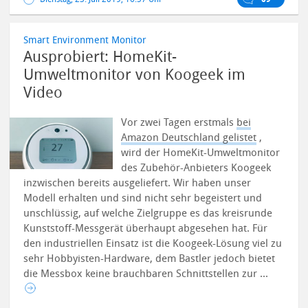
Smart Environment Monitor
Ausprobiert: HomeKit-
Umweltmonitor von Koogeek im
Video
Vor zwei Tagen erstmals
bei
Amazon Deutschland gelistet
,
wird der HomeKit-Umweltmonitor
des Zubehör-Anbieters Koogeek
inzwischen bereits ausgeliefert. Wir haben unser
Modell erhalten und sind nicht sehr begeistert und
unschlüssig, auf welche Zielgruppe es das kreisrunde
Kunststoff-Messgerät überhaupt abgesehen hat.
Für
den industriellen Einsatz ist die Koogeek-Lösung viel zu
sehr Hobbyisten-Hardware, dem Bastler jedoch bietet
die Messbox keine brauchbaren Schnittstellen zur ...