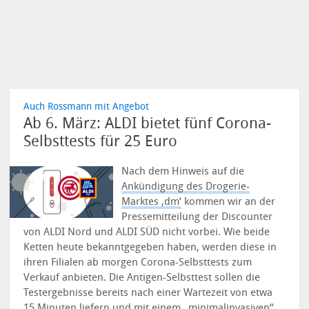
Auch Rossmann mit Angebot
Ab 6. März: ALDI bietet fünf Corona-
Selbsttests für 25 Euro
Nach dem Hinweis auf die
Ankündigung des Drogerie-
Marktes ‚dm‘
kommen wir an der
Pressemitteilung der Discounter
von ALDI Nord und ALDI SÜD nicht vorbei. Wie beide
Ketten heute bekanntgegeben haben, werden diese in
ihren Filialen ab morgen Corona-Selbsttests zum
Verkauf anbieten.
Die Antigen-Selbsttest sollen die
Testergebnisse bereits nach einer Wartezeit von etwa
15 Minuten liefern und mit einem „minimalinvasiven“