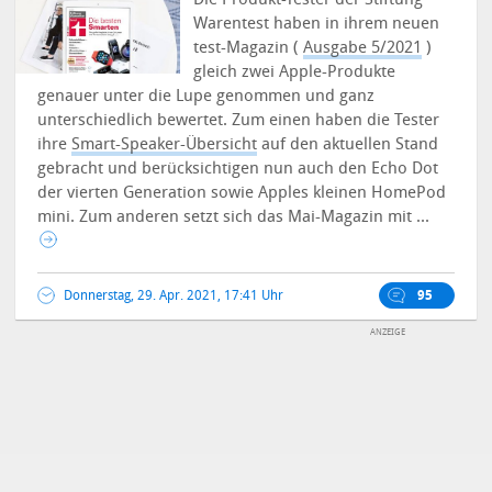
Warentest haben in ihrem neuen
test-Magazin (
Ausgabe 5/2021
)
gleich zwei Apple-Produkte
genauer unter die Lupe genommen und ganz
unterschiedlich bewertet.
Zum einen haben die Tester
ihre
Smart-Speaker-Übersicht
auf den aktuellen Stand
gebracht und berücksichtigen nun auch den Echo Dot
der vierten Generation sowie Apples kleinen HomePod
mini. Zum anderen setzt sich das Mai-Magazin mit ...
Donnerstag, 29. Apr. 2021, 17:41 Uhr
95