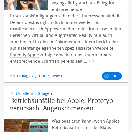
zwangsläufig auch als Beleg für
entsprechende
Produktankündigungen sehen darf, interessant sind die
Details diesbezüglich doch immer wieder. So
manifestiert sich Apples zunehmendes Interesse in den
Bereichen Virtual und Augmented Reality nun auch
zunehmend in diesen Dokumenten.
Einem Bericht der
auf Patentangelegenheiten spezialisierten Webseite
Patently Apple
zufolge erweitert das Unternehmen
entsprechende Schriften bereits seit ...
Freitag, 07. Juli 2017, 18:05 Uhr
18
70 Unfälle in 30 Tagen
Betriebsunfälle bei Apple: Prototyp
verursacht Augenschmerzen
Was passieren kann, wenn Apples
Betriebspartner mit der Maus