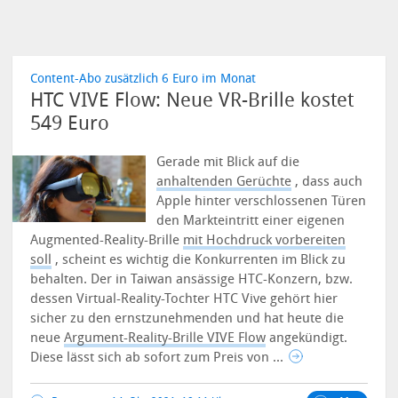
Content-Abo zusätzlich 6 Euro im Monat
HTC VIVE Flow: Neue VR-Brille kostet
549 Euro
Gerade mit Blick auf die
anhaltenden Gerüchte
, dass auch
Apple hinter verschlossenen Türen
den Markteintritt einer eigenen
Augmented-Reality-Brille
mit Hochdruck vorbereiten
soll
, scheint es wichtig die Konkurrenten im Blick zu
behalten.
Der in Taiwan ansässige HTC-Konzern, bzw.
dessen Virtual-Reality-Tochter HTC Vive gehört hier
sicher zu den ernstzunehmenden und hat heute die
neue
Argument-Reality-Brille VIVE Flow
angekündigt.
Diese lässt sich ab sofort zum Preis von ...