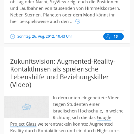
ob Tag oder Nacht, SkyView zeigt euch die Positionen
und Laufbahnen von tausenden von Himmelskörpern.
Neben Sternen, Planeten oder dem Mond könnt ihr
hier beispielsweise auch den ...
Sonntag, 26. Aug. 2012, 10:43 Uhr
13
Zukunftsvision: Augmented-Reality-
Kontaktlinsen als spielerische
Lebenshilfe und Beziehungskiller
(Video)
In dem unten eingebettete Video
zeigen Studenten einer
israelischen Hochschule, in welche
Richtung sich die das
Google
Project Glass
weiterentwickeln könnte: Augmented
Reality durch Kontaktlinsen und ein durch Highscores