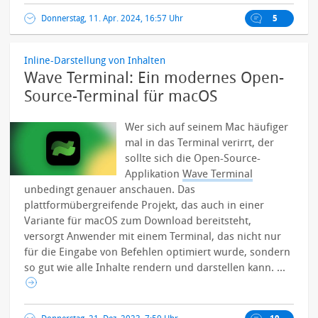
Donnerstag, 11. Apr. 2024, 16:57 Uhr
5
Inline-Darstellung von Inhalten
Wave Terminal: Ein modernes Open-
Source-Terminal für macOS
Wer sich auf seinem Mac häufiger
mal in das Terminal verirrt, der
sollte sich die Open-Source-
Applikation
Wave Terminal
unbedingt genauer anschauen. Das
plattformübergreifende Projekt, das auch in einer
Variante für macOS zum Download bereitsteht,
versorgt Anwender mit einem Terminal, das nicht nur
für die Eingabe von Befehlen optimiert wurde, sondern
so gut wie alle Inhalte rendern und darstellen kann. ...