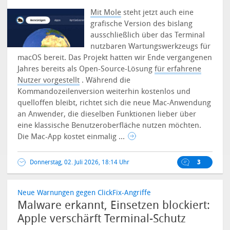
Mit Mole
steht jetzt auch eine
grafische Version des bislang
ausschließlich über das Terminal
nutzbaren Wartungswerkzeugs für
macOS bereit. Das Projekt hatten wir Ende vergangenen
Jahres bereits als Open-Source-Lösung
für erfahrene
Nutzer vorgestellt
.
Während die
Kommandozeilenversion weiterhin kostenlos und
quelloffen bleibt, richtet sich die neue Mac-Anwendung
an Anwender, die dieselben Funktionen lieber über
eine klassische Benutzeroberfläche nutzen möchten.
Die Mac-App kostet einmalig ...
Donnerstag, 02. Juli 2026, 18:14 Uhr
3
Neue Warnungen gegen ClickFix-Angriffe
Malware erkannt, Einsetzen blockiert:
Apple verschärft Terminal-Schutz