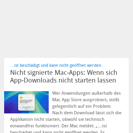
…ist beschädigt und kann nicht geöffnet werden…
Nicht signierte Mac-Apps: Wenn sich
App-Downloads nicht starten lassen
Wer Anwendungen außerhalb des
Mac App Store ausprobiert, stößt
gelegentlich auf ein Problem:
Nach dem Download lässt sich die
Applikation nicht starten, obwohl sie technisch
einwandfrei funktioniert. Der Mac meldet: „…ist
beschädigt und kann nicht geöffnet werden. Es