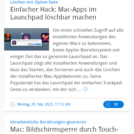
Löschen mit Option-Taste
Einfacher Hack: Mac-Apps im
Launchpad löschbar machen
Um einen schnellen Zugriff auf alle
installierten Anwendungen des
eigenen Macs zu bekommen,
bietet Apples Betriebssystem seit
einiger Zeit das so genannte Launchpad an. Das
Launchpad zeigt alle installierten Anwendungen und
lässt das Starten, das Sortieren und auch das Löschen
der installierten Mac-Applikationen zu.
Seine
Popularität hat das Launchpad der einfachen Trackpad-
Geste zu verdanken, mit der sich ...
Montag, 20. Feb. 2023, 17:12 Uhr
12
Versehentliche Berührungen ignorieren
Mac: Bildschirmsperre durch Touch-