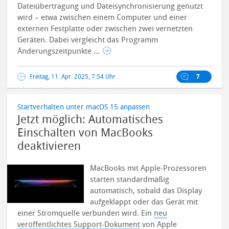
Dateiübertragung und Dateisynchronisierung genutzt
wird – etwa zwischen einem Computer und einer
externen Festplatte oder zwischen zwei vernetzten
Geräten. Dabei vergleicht das Programm
Änderungszeitpunkte ...
Freitag, 11. Apr. 2025, 7:54 Uhr
7
Startverhalten unter macOS 15 anpassen
Jetzt möglich: Automatisches
Einschalten von MacBooks
deaktivieren
MacBooks mit Apple-Prozessoren
starten standardmäßig
automatisch, sobald das Display
aufgeklappt oder das Gerät mit
einer Stromquelle verbunden wird. Ein
neu
veröffentlichtes Support-Dokument
von Apple