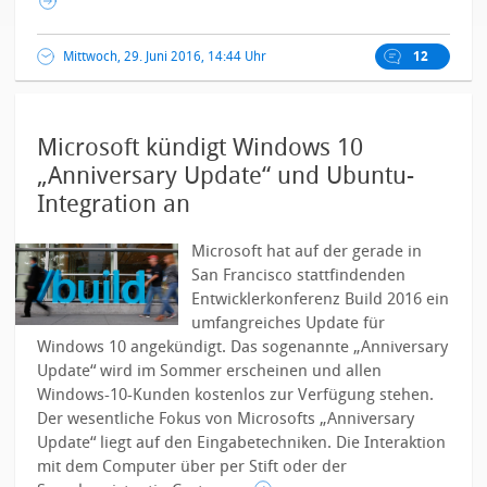
Mittwoch, 29. Juni 2016, 14:44 Uhr
12
Microsoft kündigt Windows 10
„Anniversary Update“ und Ubuntu-
Integration an
Microsoft hat auf der gerade in
San Francisco stattfindenden
Entwicklerkonferenz Build 2016 ein
umfangreiches Update für
Windows 10 angekündigt. Das sogenannte „Anniversary
Update“ wird im Sommer erscheinen und allen
Windows-10-Kunden kostenlos zur Verfügung stehen.
Der wesentliche Fokus von Microsofts „Anniversary
Update“ liegt auf den Eingabetechniken. Die Interaktion
mit dem Computer über per Stift oder der