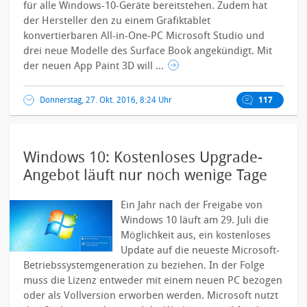
für alle Windows-10-Geräte bereitstehen. Zudem hat
der Hersteller den zu einem Grafiktablet
konvertierbaren All-in-One-PC Microsoft Studio und
drei neue Modelle des Surface Book angekündigt.
Mit
der neuen App Paint 3D will ...
Donnerstag, 27. Okt. 2016, 8:24 Uhr
117
Windows 10: Kostenloses Upgrade-
Angebot läuft nur noch wenige Tage
Ein Jahr nach der Freigabe von
Windows 10 läuft am 29. Juli die
Möglichkeit aus, ein kostenloses
Update auf die neueste Microsoft-
Betriebssystemgeneration zu beziehen. In der Folge
muss die Lizenz entweder mit einem neuen PC bezogen
oder als Vollversion erworben werden. Microsoft nutzt