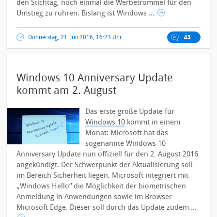
den Stichtag, noch einmal die Werbetrommel für den
Umstieg zu rühren. Bislang ist Windows ...
Donnerstag, 21. Juli 2016, 16:23 Uhr
43
Windows 10 Anniversary Update
kommt am 2. August
Das erste große Update für
Windows 10
kommt in einem
Monat: Microsoft hat das
sogenannte Windows 10
Anniversary Update nun offiziell für den 2. August 2016
angekündigt. Der Schwerpunkt der Aktualisierung soll
im Bereich Sicherheit liegen. Microsoft integriert mit
„Windows Hello“ die Möglichkeit der biometrischen
Anmeldung in Anwendungen sowie im Browser
Microsoft Edge. Dieser soll durch das Update zudem ...