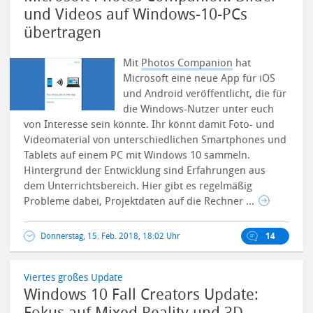
und Videos auf Windows-10-PCs
übertragen
Mit
Photos Companion
hat
Microsoft eine neue App für iOS
und Android veröffentlicht, die für
die Windows-Nutzer unter euch
von Interesse sein könnte. Ihr könnt damit Foto- und
Videomaterial von unterschiedlichen Smartphones und
Tablets auf einem PC mit Windows 10 sammeln.
Hintergrund der Entwicklung sind Erfahrungen aus
dem Unterrichtsbereich. Hier gibt es regelmäßig
Probleme dabei, Projektdaten auf die Rechner ...
Donnerstag, 15. Feb. 2018, 18:02 Uhr
14
Viertes großes Update
Windows 10 Fall Creators Update: