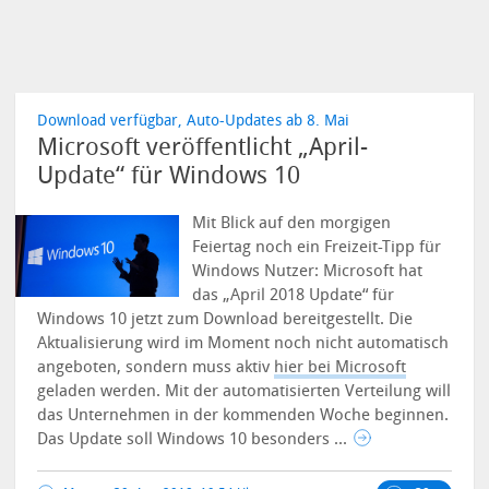
Download verfügbar, Auto-Updates ab 8. Mai
Microsoft veröffentlicht „April-
Update“ für Windows 10
Mit Blick auf den morgigen
Feiertag noch ein Freizeit-Tipp für
Windows Nutzer: Microsoft hat
das „April 2018 Update“ für
Windows 10 jetzt zum Download bereitgestellt. Die
Aktualisierung wird im Moment noch nicht automatisch
angeboten, sondern muss aktiv
hier bei Microsoft
geladen werden. Mit der automatisierten Verteilung will
das Unternehmen in der kommenden Woche beginnen.
Das Update soll Windows 10 besonders ...