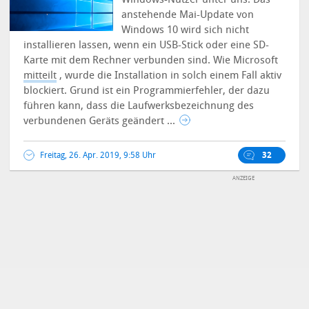
anstehende Mai-Update von
Windows 10 wird sich nicht
installieren lassen, wenn ein USB-Stick oder eine SD-
Karte mit dem Rechner verbunden sind. Wie Microsoft
mitteilt
, wurde die Installation in solch einem Fall aktiv
blockiert. Grund ist ein Programmierfehler, der dazu
führen kann, dass die Laufwerksbezeichnung des
verbundenen Geräts geändert ...
Freitag, 26. Apr. 2019, 9:58 Uhr
32