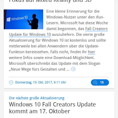
Fokus auf Mixed Reality und 3D
Eine kleine Erinnerung für die
Windows-Nutzer unter den ifun-
Lesern. Microsoft hat diese Woche
damit begonnen, das
Fall Creators
Update für Windows 10
auszuliefern. Die vierte große
Aktualisierung für Windows 10 ist kostenlos und sollte
mittlerweile bei allen Anwendern über die Update-
Funktion bereitstehen. Falls nicht, findet ihr
hier
weitere Infos sowie eine Download-Möglichkeit.
Microsoft überschreibt das Update mit dem Slogan
„Neue Wege fürs Gestalten und ...
Donnerstag, 19. Okt. 2017, 9:11 Uhr
15
Die nächste große Aktualisierung
Windows 10 Fall Creators Update
kommt am 17. Oktober