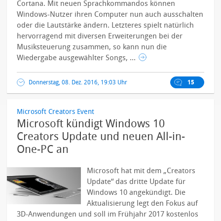
Cortana. Mit neuen Sprachkommandos können
Windows-Nutzer ihren Computer nun auch ausschalten
oder die Lautstärke ändern. Letzteres spielt natürlich
hervorragend mit diversen Erweiterungen bei der
Musiksteuerung zusammen, so kann nun die
Wiedergabe ausgewählter Songs, ...
Donnerstag, 08. Dez. 2016, 19:03 Uhr
15
Microsoft Creators Event
Microsoft kündigt Windows 10
Creators Update und neuen All-in-
One-PC an
Microsoft hat mit dem „Creators
Update“ das dritte Update für
Windows 10 angekündigt. Die
Aktualisierung legt den Fokus auf
3D-Anwendungen und soll im Frühjahr 2017 kostenlos