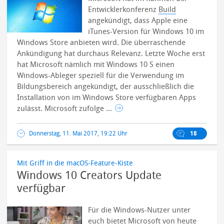
Entwicklerkonferenz
Build
angekündigt, dass Apple eine
iTunes-Version für Windows 10 im
Windows Store anbieten wird.
Die überraschende
Ankündigung hat durchaus Relevanz. Letzte Woche erst
hat Microsoft nämlich mit Windows 10 S einen
Windows-Ableger speziell für die Verwendung im
Bildungsbereich angekündigt, der ausschließlich die
Installation von im Windows Store verfügbaren Apps
zulässt. Microsoft zufolge ...
Donnerstag, 11. Mai 2017, 19:22 Uhr
18
Mit Griff in die macOS-Feature-Kiste
Windows 10 Creators Update
verfügbar
Für die Windows-Nutzer unter
euch bietet Microsoft von heute