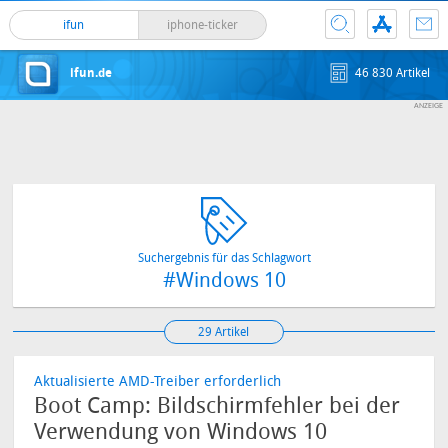
ifun
iphone-ticker
ifun.de
46 830 Artikel
Suchergebnis für das Schlagwort
#Windows 10
29 Artikel
Aktualisierte AMD-Treiber erforderlich
Boot Camp: Bildschirmfehler bei der
Verwendung von Windows 10