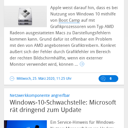
Apple weist darauf hin, dass es bei
Nutzung von Windows 10 mithilfe
von
Boot Camp
auf mit
Grafikprozessoren vom Typ AMD
Radeon ausgestatteten Macs zu Darstellungsfehlern
kommen kann. Grund dafür ist offenbar ein Problem
mit den von AMD angebotenen Grafiktreibern. Konkret
äußert sich der Fehler durch Grafikfehler im Bereich
der rechten Bildschirmhälfte, wenn ein externer
Monitor verwendet wird, können ...
Mittwoch, 25. März 2020, 11:25 Uhr
6
Netzwerkkomponente angreifbar
Windows-10-Schwachstelle: Microsoft
rät dringend zum Update
Ein Service-Hinweis für Windows-