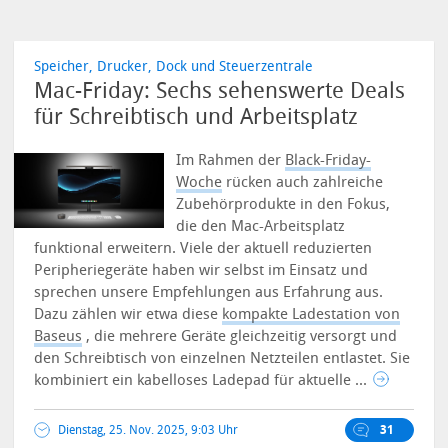
Speicher, Drucker, Dock und Steuerzentrale
Mac-Friday: Sechs sehenswerte Deals
für Schreibtisch und Arbeitsplatz
Im Rahmen der
Black-Friday-
Woche
rücken auch zahlreiche
Zubehörprodukte in den Fokus,
die den Mac-Arbeitsplatz
funktional erweitern. Viele der aktuell reduzierten
Peripheriegeräte haben wir selbst im Einsatz und
sprechen unsere Empfehlungen aus Erfahrung aus.
Dazu zählen wir etwa diese
kompakte Ladestation von
Baseus
, die mehrere Geräte gleichzeitig versorgt und
den Schreibtisch von einzelnen Netzteilen entlastet. Sie
kombiniert ein kabelloses Ladepad für aktuelle ...
Dienstag, 25. Nov. 2025, 9:03 Uhr
31