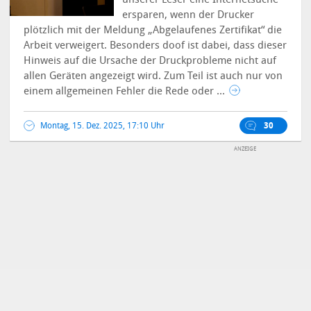
ersparen, wenn der Drucker
plötzlich mit der Meldung „Abgelaufenes Zertifikat“ die
Arbeit verweigert. Besonders doof ist dabei, dass dieser
Hinweis auf die Ursache der Druckprobleme nicht auf
allen Geräten angezeigt wird. Zum Teil ist auch nur von
einem allgemeinen Fehler die Rede oder ...
Montag, 15. Dez. 2025, 17:10 Uhr
30