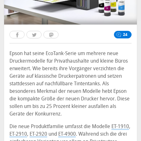
24
Epson hat seine EcoTank-Serie um mehrere neue
Druckermodelle für Privathaushalte und kleine Büros
erweitert. Wie bereits ihre Vorgänger verzichten die
Geräte auf klassische Druckerpatronen und setzen
stattdessen auf nachfüllbare Tintentanks. Als
besonderes Merkmal der neuen Modelle hebt Epson
die kompakte Größe der neuen Drucker hervor. Diese
sollen um bis zu 25 Prozent kleiner ausfallen als
Geräte der Konkurrenz.
Die neue Produktfamilie umfasst die Modelle
ET-1910
,
ET-2910
,
ET-2920
und
ET-4900
. Während sich die drei