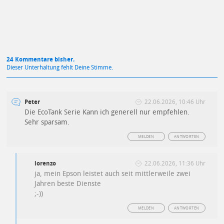
24 Kommentare bisher.
Dieser Unterhaltung fehlt Deine Stimme.
Peter
22.06.2026, 10:46 Uhr
Die EcoTank Serie Kann ich generell nur empfehlen.
Sehr sparsam.
MELDEN
ANTWORTEN
lorenzo
22.06.2026, 11:36 Uhr
ja, mein Epson leistet auch seit mittlerweile zwei
Jahren beste Dienste
;-))
MELDEN
ANTWORTEN