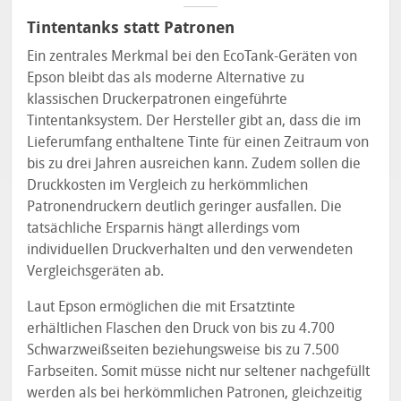
Tintentanks statt Patronen
Ein zentrales Merkmal bei den EcoTank-Geräten von
Epson bleibt das als moderne Alternative zu
klassischen Druckerpatronen eingeführte
Tintentanksystem. Der Hersteller gibt an, dass die im
Lieferumfang enthaltene Tinte für einen Zeitraum von
bis zu drei Jahren ausreichen kann. Zudem sollen die
Druckkosten im Vergleich zu herkömmlichen
Patronendruckern deutlich geringer ausfallen. Die
tatsächliche Ersparnis hängt allerdings vom
individuellen Druckverhalten und den verwendeten
Vergleichsgeräten ab.
Laut Epson ermöglichen die mit Ersatztinte
erhältlichen Flaschen den Druck von bis zu 4.700
Schwarzweißseiten beziehungsweise bis zu 7.500
Farbseiten. Somit müsse nicht nur seltener nachgefüllt
werden als bei herkömmlichen Patronen, gleichzeitig