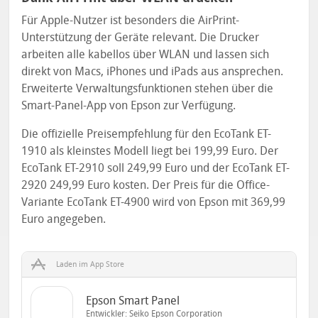
Für Apple-Nutzer ist besonders die AirPrint-
Unterstützung der Geräte relevant. Die Drucker
arbeiten alle kabellos über WLAN und lassen sich
direkt von Macs, iPhones und iPads aus ansprechen.
Erweiterte Verwaltungsfunktionen stehen über die
Smart-Panel-App von Epson zur Verfügung.
Die offizielle Preisempfehlung für den EcoTank ET-
1910 als kleinstes Modell liegt bei 199,99 Euro. Der
EcoTank ET-2910 soll 249,99 Euro und der EcoTank ET-
2920 249,99 Euro kosten. Der Preis für die Office-
Variante EcoTank ET-4900 wird von Epson mit 369,99
Euro angegeben.
Laden im App Store
Epson Smart Panel
Entwickler:
Seiko Epson Corporation