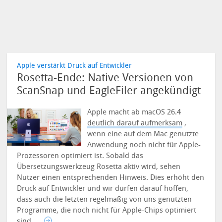
Apple verstärkt Druck auf Entwickler
Rosetta-Ende: Native Versionen von
ScanSnap und EagleFiler angekündigt
Apple macht ab macOS 26.4
deutlich darauf aufmerksam
,
wenn eine auf dem Mac genutzte
Anwendung noch nicht für Apple-
Prozessoren optimiert ist. Sobald das
Übersetzungswerkzeug Rosetta aktiv wird, sehen
Nutzer einen entsprechenden Hinweis. Dies erhöht den
Druck auf Entwickler und wir dürfen darauf hoffen,
dass auch die letzten regelmäßig von uns genutzten
Programme, die noch nicht für Apple-Chips optimiert
sind, ...