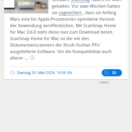
gehalten. Vor zwei Wochen hatten
sie
zugesichert
, dass sie Anfang
März eine für Apple-Prozessoren optimierte Version
der Anwendung veröffentlichen. Mit ScanSnap Home
für Mac 3.6.0 steht diese nun zum Download bereit.
ScanSnap Home für Mac ist die mit den
Dokumentenscannern der Ricoh-Tochter PFU
ausgelieferte Software. Um die Kompatibilität auch
älterer ...
Dienstag, 03. März 2026, 14:06 Uhr
23