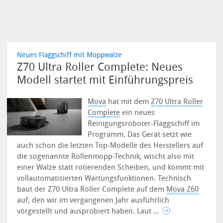
Neues Flaggschiff mit Moppwalze
Z70 Ultra Roller Complete: Neues
Modell startet mit Einführungspreis
Mova
hat mit dem
Z70 Ultra Roller
Complete
ein neues
Reinigungsroboter-Flaggschiff im
Programm. Das Gerät setzt wie
auch schon die letzten Top-Modelle des Herstellers auf
die sogenannte Rollenmopp-Technik, wischt also mit
einer Walze statt rotierenden Scheiben, und kommt mit
vollautomatisierten Wartungsfunktionen. Technisch
baut der Z70 Ultra Roller Complete auf dem
Mova Z60
auf, den wir im vergangenen Jahr ausführlich
vorgestellt und ausprobiert haben. Laut ...