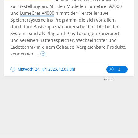
zur Bestellung an. Mit den Modellen LumeGret A2000
und
LumeGret A4000
nimmt der Hersteller zwei
Speichersysteme ins Programm, die sich vor allem
durch ihre Basiskapazität unterscheiden. Die beiden
Systeme sind als Plug-and-Play-Lösungen konzipiert
und vereinen Batteriespeicher, Wechselrichter und
Ladetechnik in einem Gehäuse. Vergleichbare Produkte
kennen wir ...
Mittwoch, 24. Juni 2026, 12:05 Uhr
3