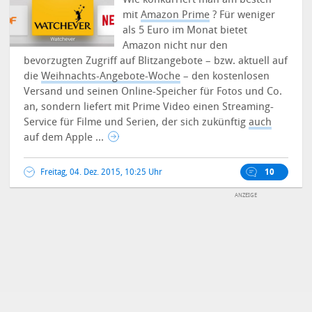
mit
Amazon Prime
? Für weniger
als 5 Euro im Monat bietet
Amazon nicht nur den
bevorzugten Zugriff auf Blitzangebote – bzw. aktuell auf
die
Weihnachts-Angebote-Woche
– den kostenlosen
Versand und seinen Online-Speicher für Fotos und Co.
an, sondern liefert mit Prime Video einen Streaming-
Service für Filme und Serien, der sich zukünftig
auch
auf dem Apple ...
Freitag, 04. Dez. 2015, 10:25 Uhr
10