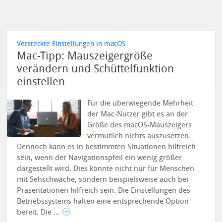
Versteckte Einstellungen in macOS
Mac-Tipp: Mauszeigergröße
verändern und Schüttelfunktion
einstellen
Für die überwiegende Mehrheit
der Mac-Nutzer gibt es an der
Größe des macOS-Mauszeigers
vermutlich nichts auszusetzen.
Dennoch kann es in bestimmten Situationen hilfreich
sein, wenn der Navigationspfeil ein wenig größer
dargestellt wird. Dies könnte nicht nur für Menschen
mit Sehschwäche, sondern beispielsweise auch bei
Präsentationen hilfreich sein. Die Einstellungen des
Betriebssystems halten eine entsprechende Option
bereit.
Die ...