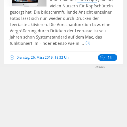
vielen Nutzern für Kopfschütteln
gesorgt hat. Die bildschirmfüllende Ansicht einzelner
Fotos lässt sich nun wieder durch Drücken der
Leertaste aktivieren. Die Vorschaufunktion bzw. eine
Vergrößerung durch Drücken der Leertaste ist seit
Jahren schon Systemstandard auf dem Mac, das
funktioniert im Finder ebenso wie in ...
Dienstag, 26. März 2019, 18:32 Uhr
14