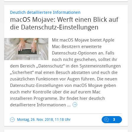
Deutlich detailliertere Informationen
macOS Mojave: Werft einen Blick auf
die Datenschutz-Einstellungen
Mit macOS Mojave bietet Apple
Mac-Besitzern erweiterte
Datenschutz-Optionen an. Falls
noch nicht geschehen, solltet ihr
dem Bereich „Datenschutz“ in den Systemeinstellungen
„Sicherheit“ mal einen Besuch abstatten und euch die
zusätzlichen Funktionen vor Augen führen. Die neuen
Datenschutz-Einstellungen von macOS Mojave geben
euch mehr Kontrolle über die auf eurem Mac
installieren Programme. Ihr findet hier deutlich
detailliertere Informationen ...
Montag, 26. Nov. 2018, 11:18 Uhr
3