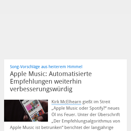
Song-Vorschläge aus heiterem Himmel
Apple Music: Automatisierte
Empfehlungen weiterhin
verbesserungswürdig
Kirk McElhearn
gießt im Streit
„Apple Music oder Spotify?“ neues
Öl ins Feuer. Unter der Überschrift
„Der Empfehlungsalgorithmus von
Apple Music ist betrunken“ berichtet der langjährige