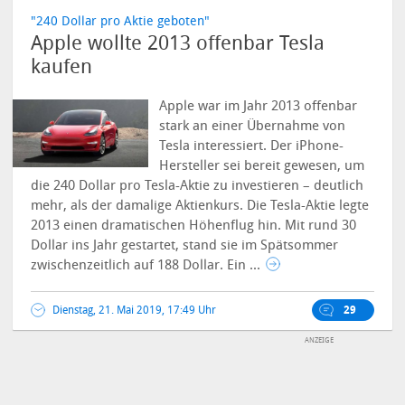
"240 Dollar pro Aktie geboten"
Apple wollte 2013 offenbar Tesla
kaufen
Apple war im Jahr 2013 offenbar
stark an einer Übernahme von
Tesla interessiert. Der iPhone-
Hersteller sei bereit gewesen, um
die 240 Dollar pro Tesla-Aktie zu investieren – deutlich
mehr, als der damalige Aktienkurs. Die Tesla-Aktie legte
2013 einen dramatischen Höhenflug hin. Mit rund 30
Dollar ins Jahr gestartet, stand sie im Spätsommer
zwischenzeitlich auf 188 Dollar. Ein ...
Dienstag, 21. Mai 2019, 17:49 Uhr
29