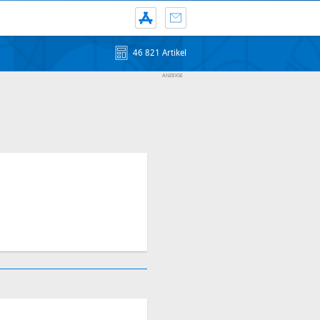
46 821 Artikel