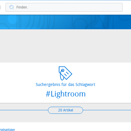
Suchergebnis für das Schlagwort
#Lightroom
20 Artikel
ielseitiger