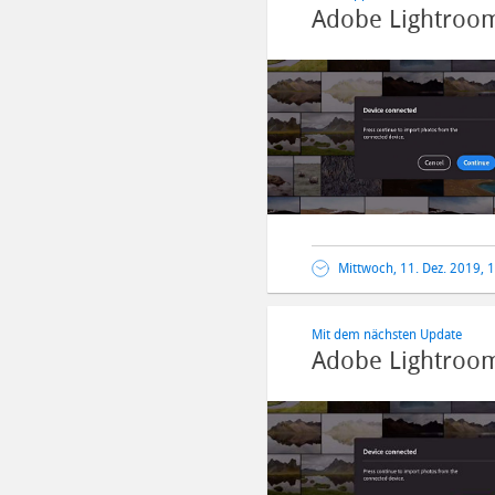
Adobe Lightroom
Mittwoch, 11. Dez. 2019, 
Mit dem nächsten Update
Adobe Lightroom 