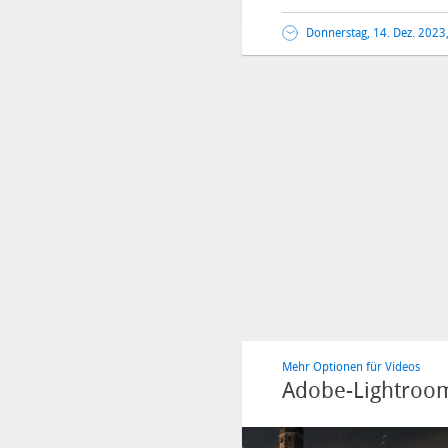
Donnerstag, 14. Dez. 2023
Mehr Optionen für Videos
Adobe-Lightroom