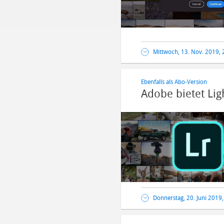
Mittwoch, 13. Nov. 2019, 
Ebenfalls als Abo-Version
Adobe bietet Li
Donnerstag, 20. Juni 2019