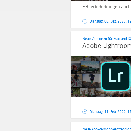
Fehlerbehebungen auch 
Dienstag, 08. Dez. 2020, 1
Neue Versionen für Mac und i
Adobe Lightroom
Dienstag, 11. Feb. 2020, 1
Neue App-Version veröffentlich