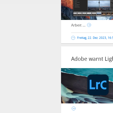
Arbeit ...
Freitag, 22. Dez. 2023, 16
Adobe warnt Lig