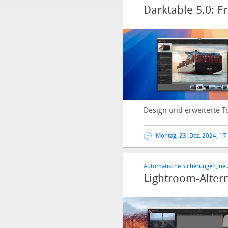
Darktable 5.0: F
Design und erweiterte To
Montag, 23. Dez. 2024, 17
Automatische Sicherungen, ne
Lightroom-Altern