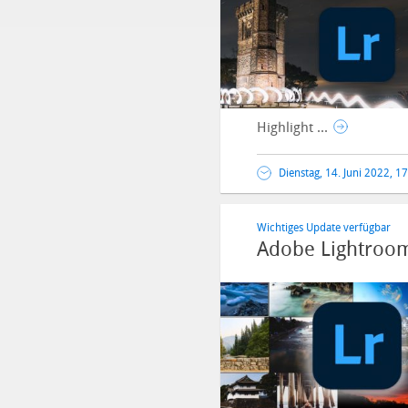
Highlight ...
Dienstag, 14. Juni 2022, 1
Wichtiges Update verfügbar
Adobe Lightroom