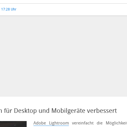
, 17:28 Uhr
 für Desktop und Mobilgeräte verbessert
Adobe Lightroom
vereinfacht die Möglichke