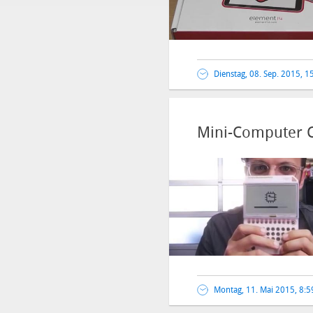
Dienstag, 08. Sep. 2015, 1
Mini-Computer 
Montag, 11. Mai 2015, 8:5