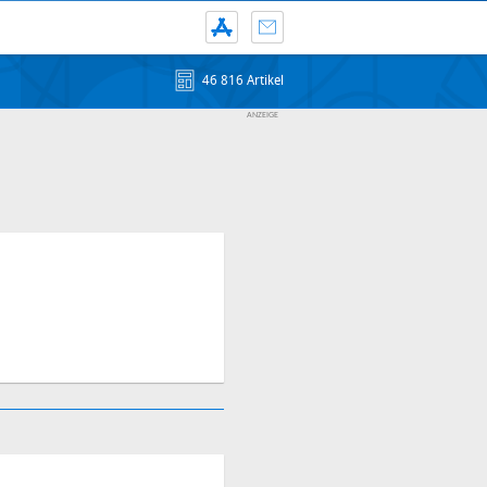
46 816 Artikel