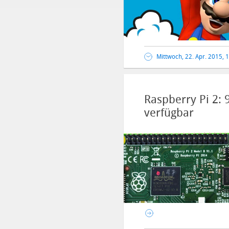
Mittwoch, 22. Apr. 2015, 
Raspberry Pi 2:
verfügbar