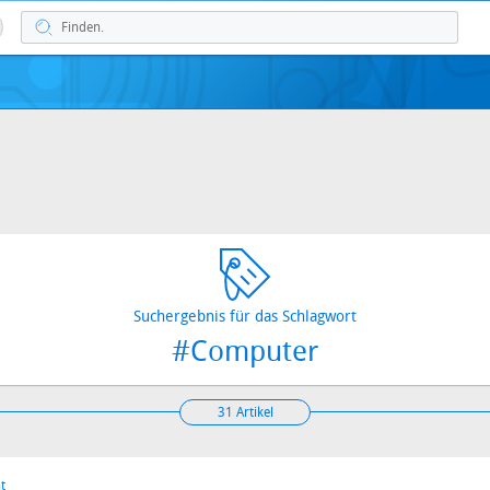
Suchergebnis für das Schlagwort
#Computer
31 Artikel
t