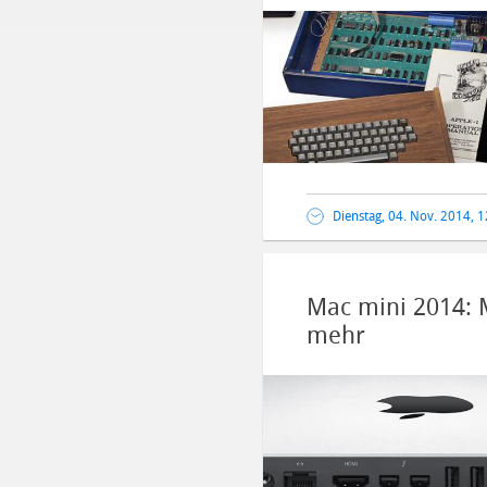
Dienstag, 04. Nov. 2014, 
Mac mini 2014: M
mehr