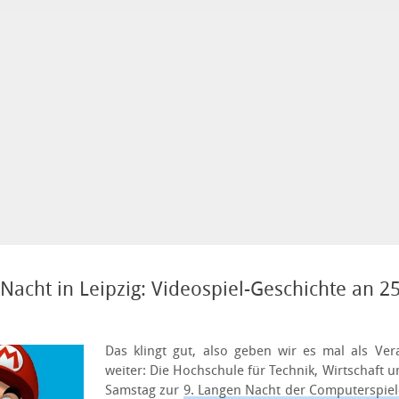
acht in Leipzig: Videospiel-Geschichte an 2
Das klingt gut, also geben wir es mal als Ver
weiter: Die Hochschule für Technik, Wirtschaft u
Samstag zur
9. Langen Nacht der Computerspiel