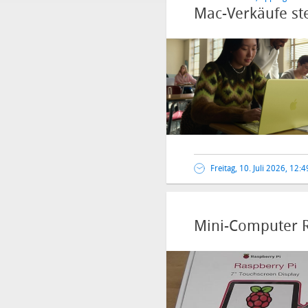
Mac-Verkäufe st
Freitag, 10. Juli 2026, 12:
Mini-Computer Ra