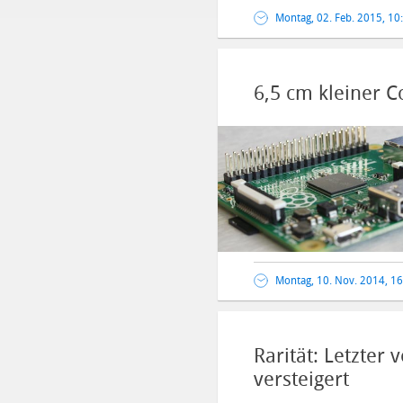
Montag, 02. Feb. 2015, 10
6,5 cm kleiner 
Montag, 10. Nov. 2014, 1
Rarität: Letzter
versteigert