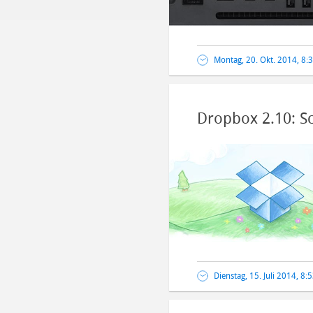
Montag, 20. Okt. 2014, 8:
Dropbox 2.10: S
Dienstag, 15. Juli 2014, 8: