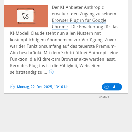
Der KI-Anbieter Anthropic
erweitert den Zugang zu seinem
Browser-Plug-in für Google
Chrome
. Die Erweiterung für das
KI-Modell Claude steht nun allen Nutzern mit
kostenpflichtigem Abonnement zur Verfügung. Zuvor
war der Funktionsumfang auf das teuerste Premium-
Abo beschränkt. Mit dem Schritt öffnet Anthropic eine
Funktion, die KI direkt im Browser aktiv werden lässt.
Kern des Plug-ins ist die Fähigkeit, Webseiten
selbstständig zu ...
Montag, 22. Dez. 2025, 13:16 Uhr
4