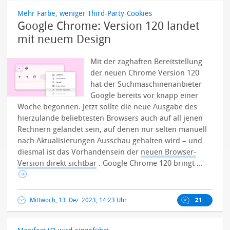
Mehr Farbe, weniger Third-Party-Cookies
Google Chrome: Version 120 landet
mit neuem Design
Mit der zaghaften Bereitstellung
der neuen Chrome Version 120
hat der Suchmaschinenanbieter
Google bereits vor knapp einer
Woche begonnen. Jetzt sollte die neue Ausgabe des
hierzulande beliebtesten Browsers auch auf all jenen
Rechnern gelandet sein, auf denen nur selten manuell
nach Aktualisierungen Ausschau gehalten wird – und
diesmal ist das Vorhandensein der
neuen Browser-
Version direkt sichtbar
.
Google Chrome 120 bringt ...
Mittwoch, 13. Dez. 2023, 14:23 Uhr
21