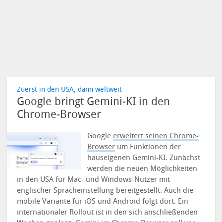
Zuerst in den USA, dann weltweit
Google bringt Gemini-KI in den
Chrome-Browser
Google
erweitert seinen Chrome-
Browser
um Funktionen der
hauseigenen Gemini-KI. Zunächst
werden die neuen Möglichkeiten
in den USA für Mac- und Windows-Nutzer mit
englischer Spracheinstellung bereitgestellt. Auch die
mobile Variante für iOS und Android folgt dort. Ein
internationaler Rollout ist in den sich anschließenden