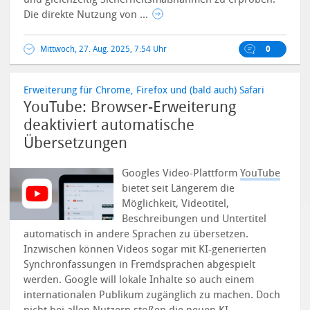
Die direkte Nutzung von ...
Mittwoch, 27. Aug. 2025, 7:54 Uhr
0
Erweiterung für Chrome, Firefox und (bald auch) Safari
YouTube: Browser-Erweiterung
deaktiviert automatische
Übersetzungen
Googles Video-Plattform
YouTube
bietet seit Längerem die
Möglichkeit, Videotitel,
Beschreibungen und Untertitel
automatisch in andere Sprachen zu übersetzen.
Inzwischen können Videos sogar mit KI-generierten
Synchronfassungen in Fremdsprachen abgespielt
werden. Google will lokale Inhalte so auch einem
internationalen Publikum zugänglich zu machen. Doch