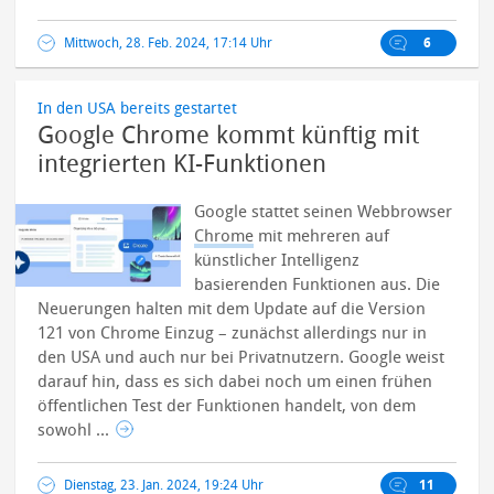
Mittwoch, 28. Feb. 2024, 17:14 Uhr
6
In den USA bereits gestartet
Google Chrome kommt künftig mit
integrierten KI-Funktionen
Google stattet seinen Webbrowser
Chrome
mit mehreren auf
künstlicher Intelligenz
basierenden Funktionen aus. Die
Neuerungen halten mit dem Update auf die Version
121 von Chrome Einzug – zunächst allerdings nur in
den USA und auch nur bei Privatnutzern. Google weist
darauf hin, dass es sich dabei noch um einen frühen
öffentlichen Test der Funktionen handelt, von dem
sowohl ...
Dienstag, 23. Jan. 2024, 19:24 Uhr
11