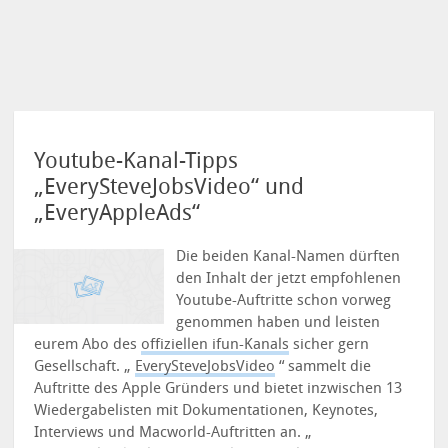
Youtube-Kanal-Tipps
„EverySteveJobsVideo“ und
„EveryAppleAds“
Die beiden Kanal-Namen dürften
den Inhalt der jetzt empfohlenen
Youtube-Auftritte schon vorweg
genommen haben und leisten
eurem Abo des
offiziellen ifun-Kanals
sicher gern
Gesellschaft. „
EverySteveJobsVideo
“ sammelt die
Auftritte des Apple Gründers und bietet inzwischen 13
Wiedergabelisten mit Dokumentationen, Keynotes,
Interviews und Macworld-Auftritten an. „