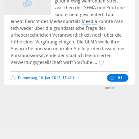
gefühlt ewig währenden Streit
zwischen der GEMA und YouTube
sind erneut gescheitert. Laut
einem Bericht des Medienportals
Meedia
konnte man
sich weder über die grundsätzliche Frage der
urheberrechtlichen Verantwortlichkeit noch über die
Höhe einer Vergütung einigen. Die GEMA wolle ihre
Ansprüche nun von neutraler Stelle prüfen lassen, der
Vorstandsvorsitzende der staatlich legitimierten
Verwertungsgesellschaft wirft YouTube ...
Donnerstag, 10. Jan. 2013, 18:42 Uhr
91