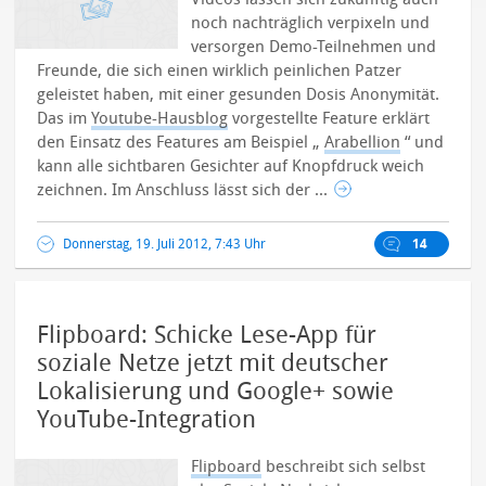
noch nachträglich verpixeln und
versorgen Demo-Teilnehmen und
Freunde, die sich einen wirklich peinlichen Patzer
geleistet haben, mit einer gesunden Dosis Anonymität.
Das im
Youtube-Hausblog
vorgestellte Feature erklärt
den Einsatz des Features am Beispiel „
Arabellion
“ und
kann alle sichtbaren Gesichter auf Knopfdruck weich
zeichnen. Im Anschluss lässt sich der ...
Donnerstag, 19. Juli 2012, 7:43 Uhr
14
Flipboard: Schicke Lese-App für
soziale Netze jetzt mit deutscher
Lokalisierung und Google+ sowie
YouTube-Integration
Flipboard
beschreibt sich selbst