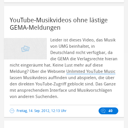
YouTube-Musikvideos ohne lästige
GEMA-Meldungen
Leider ist dieses Video, das Musik
von UMG beinhaltet, in
Deutschland nicht verfügbar, da
die GEMA die Verlagsrechte hieran
nicht eingeräumt hat. Keine Lust mehr auf diese
Meldung? Über die Webseite
Unlimited YouTube Music
lassen Musikvideos auffinden und abspielen, die über
den direkten YouTube-Zugriff geblockt sind. Das Ganze
mit ansprechendem Interface und Musikvorschlägen
von anderen Suchenden.
Freitag, 14. Sep. 2012, 12:13 Uhr
40