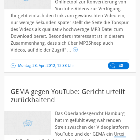
Onlinetool zur Konvertierung von
YouTube-Videos zur Verfügung.
Ihr gebt einfach den Link zum gewünschten Video ein,
nur wenige Sekunden später stellt die Seite die Tonspur
des Videos als qualitativ hochwertige MP3-Datei zum
Download bereit. Besonders interessant ist in diesem
Zusammenhang, dass sich über MP3Sheep auch
Videos, auf die der Zugriff ...
Montag, 23. Apr. 2012, 12:33 Uhr
43
GEMA gegen YouTube: Gericht urteilt
zurückhaltend
Das Oberlandesgericht Hamburg
hat im gefühlt ewig währenden
Streit zwischen der Videoplattform
YouTube und der GEMA ein
Urteil