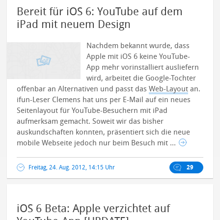
Bereit für iOS 6: YouTube auf dem
iPad mit neuem Design
Nachdem bekannt wurde, dass
Apple mit iOS 6 keine YouTube-
App mehr vorinstalliert ausliefern
wird, arbeitet die Google-Tochter
offenbar an Alternativen und passt das
Web-Layout
an.
ifun-Leser Clemens hat uns per E-Mail auf ein neues
Seitenlayout für YouTube-Besuchern mit iPad
aufmerksam gemacht. Soweit wir das bisher
auskundschaften konnten, präsentiert sich die neue
mobile Webseite jedoch nur beim Besuch mit ...
Freitag, 24. Aug. 2012, 14:15 Uhr
29
iOS 6 Beta: Apple verzichtet auf