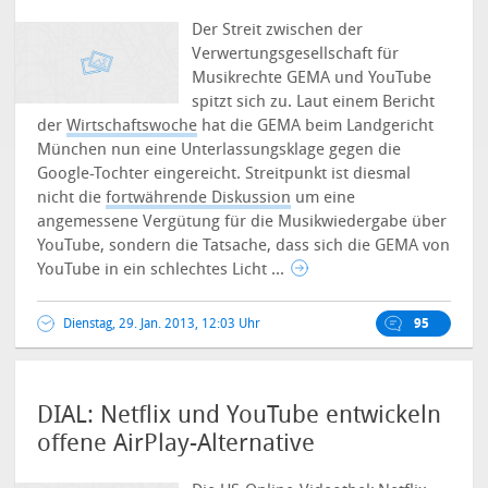
Der Streit zwischen der
Verwertungsgesellschaft für
Musikrechte GEMA und YouTube
spitzt sich zu. Laut einem Bericht
der
Wirtschaftswoche
hat die GEMA beim Landgericht
München nun eine Unterlassungsklage gegen die
Google-Tochter eingereicht. Streitpunkt ist diesmal
nicht die
fortwährende Diskussion
um eine
angemessene Vergütung für die Musikwiedergabe über
YouTube, sondern die Tatsache, dass sich die GEMA von
YouTube in ein schlechtes Licht ...
Dienstag, 29. Jan. 2013, 12:03 Uhr
95
DIAL: Netflix und YouTube entwickeln
offene AirPlay-Alternative