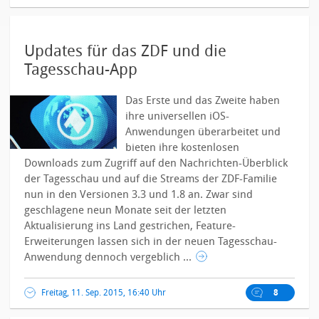
Updates für das ZDF und die
Tagesschau-App
Das Erste und das Zweite haben
ihre universellen iOS-
Anwendungen überarbeitet und
bieten ihre kostenlosen
Downloads zum Zugriff auf den Nachrichten-Überblick
der Tagesschau und auf die Streams der ZDF-Familie
nun in den Versionen 3.3 und 1.8 an.
Zwar sind
geschlagene neun Monate seit der letzten
Aktualisierung ins Land gestrichen, Feature-
Erweiterungen lassen sich in der neuen Tagesschau-
Anwendung dennoch vergeblich ...
Freitag, 11. Sep. 2015, 16:40 Uhr
8