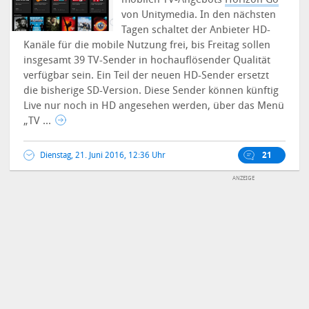
von Unitymedia. In den nächsten
Tagen schaltet der Anbieter HD-
Kanäle für die mobile Nutzung frei, bis Freitag sollen
insgesamt 39 TV-Sender in hochauflösender Qualität
verfügbar sein.
Ein Teil der neuen HD-Sender ersetzt
die bisherige SD-Version. Diese Sender können künftig
Live nur noch in HD angesehen werden, über das Menü
„TV ...
Dienstag, 21. Juni 2016, 12:36 Uhr
21