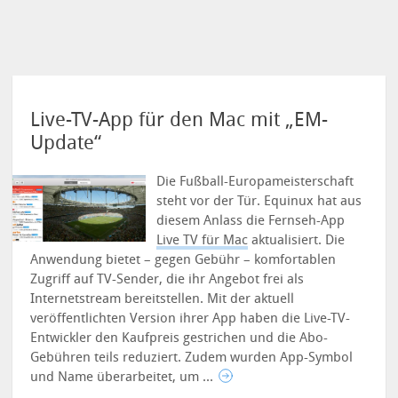
Live-TV-App für den Mac mit „EM-
Update“
Die Fußball-Europameisterschaft
steht vor der Tür. Equinux hat aus
diesem Anlass die Fernseh-App
Live TV für Mac
aktualisiert. Die
Anwendung bietet – gegen Gebühr – komfortablen
Zugriff auf TV-Sender, die ihr Angebot frei als
Internetstream bereitstellen.
Mit der aktuell
veröffentlichten Version ihrer App haben die Live-TV-
Entwickler den Kaufpreis gestrichen und die Abo-
Gebühren teils reduziert. Zudem wurden App-Symbol
und Name überarbeitet, um ...