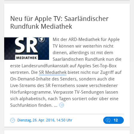
Neu für Apple TV: Saarländischer
Rundfunk Mediathek
Mit der ARD-Mediathek für Apple
TV können wir weiterhin nicht
dienen, allerdings ist mit dem
Saarländischen Rundfunk nun die
erste Landesrundfunkanstalt auf Apples Set-Top-Box
vertreten.
Die
SR Mediathek
bietet nicht nur Zugriff auf
On-Demand-Inhalte des Senders, sondern auch die
Live-Streams des SR Fernsehens sowie verschiedener
Hörfunkprogramme. Verpasste TV-Sendungen lassen
sich alphabetisch, nach Tagen sortiert oder über eine
Suchfunktion finden. ...
Dienstag, 26. Apr. 2016, 14:50 Uhr
12