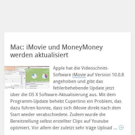
Mac: iMovie und MoneyMoney
werden aktualisiert
Apple hat die Videoschnitt-
Software
iMovie
auf Version 10.0.8
angehoben und gibt das
fehlerbehebende Update jetzt
über die OS X Software-Aktualisierung aus. Mit dem
Programm-Update behebt Cupertino ein Problem, das
dazu führen konnte, dass sich iMovie direkt nach dem
Start wieder verabschiedete.
Zudem wurde die
Bereitstellung selbst erstellter Clips auf Youtube
optimiert. Vor allem der zuletzt sehr träge Upload ...