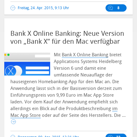
Freitag, 24. Apr. 2015, 9:13 Uhr
8
Bank X Online Banking: Neue Version
von „Bank X“ für den Mac verfügbar
Mit
Bank X Online Banking
bietet
Applications Systems Heidelberg
Version 6 und damit eine
umfassende Neuauflage der
hauseigenen Homebanking-App für den Mac an. Die
Anwendung lässt sich in der Basisversion derzeit zum
Einführungspreis von 9,99 Euro im Mac App Store
laden.
Vor dem Kauf der Anwendung empfiehlt sich
allerdings ein Blick auf die Produktbeschreibung
im
Mac App Store
oder auf der Seite des Herstellers. Die ...