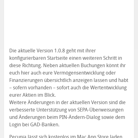
Die aktuelle Version 1.0.8 geht mit ihrer
konfigurierbaren Startseite einen weiteren Schritt in
diese Richtung. Neben aktuellen Buchungen könnt ihr
euch hier auch eure Vermögensentwicklung oder
Finanzierungen übersichtlich anzeigen lassen und habt
– sofern vorhanden – sofort auch die Wertentwicklung
eurer Aktien im Blick.
Weitere Änderungen in der aktuellen Version sind die
verbesserte Unterstützung von SEPA-Überweisungen
und Änderungen beim PIN-Ändern-Dialog sowie dem
Login bei GAD-Banken.
Pecunia lässt sich kostenlos
im Mac App Store
laden.