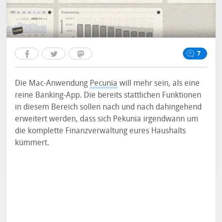
7
Die Mac-Anwendung
Pecunia
will mehr sein, als eine
reine Banking-App. Die bereits stattlichen Funktionen
in diesem Bereich sollen nach und nach dahingehend
erweitert werden, dass sich Pekunia irgendwann um
die komplette Finanzverwaltung eures Haushalts
kümmert.