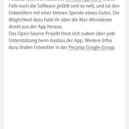
Falls euch die Software gefällt seid so nett, und tut den
Entwicklern mit einer kleinen Spende etwas Gutes. Die
Möglichkeit dazu habt ihr über die Mac-Menüleiste
direkt aus der App heraus.
Das Open-Source-Projekt freut sich zudem über jede
Unterstützung beim Ausbau der App. Weitere Infos
dazu finden Entwickler in der
Pecunia Google Group
.