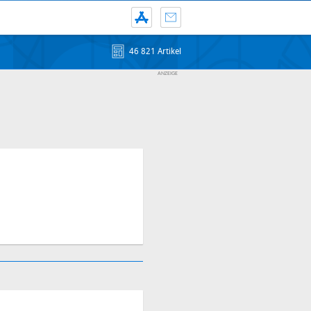
46 821 Artikel