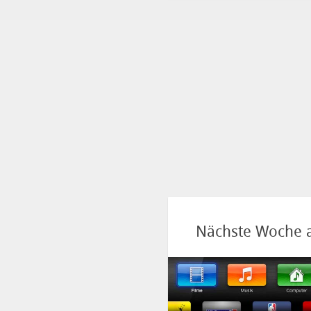
Nächste Woche a