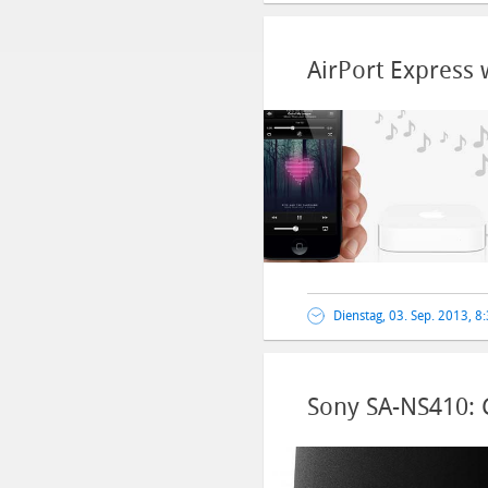
AirPort Express
Dienstag, 03. Sep. 2013, 8
Sony SA-NS410: 