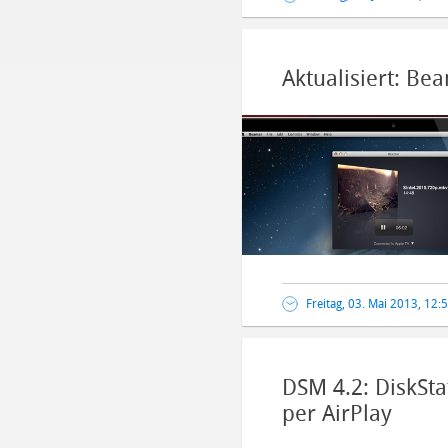
Aktualisiert: B
Freitag, 03. Mai 2013, 12:
DSM 4.2: DiskSta
per AirPlay