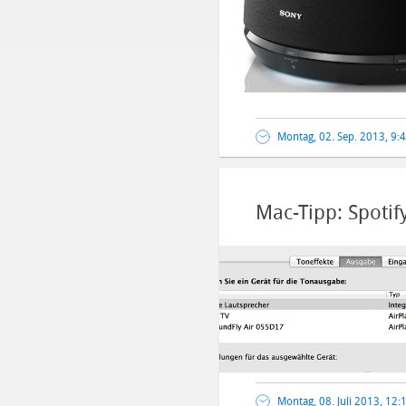
Montag, 02. Sep. 2013, 9:
Mac-Tipp: Spotif
Montag, 08. Juli 2013, 12: