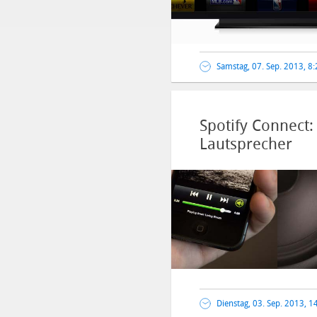
Samstag, 07. Sep. 2013, 8
Spotify Connect
Lautsprecher
Dienstag, 03. Sep. 2013, 1