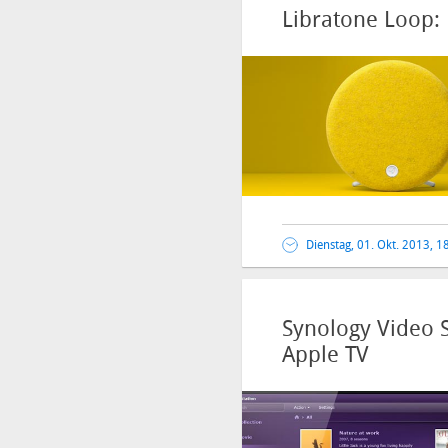
Libratone Loop:
Dienstag, 01. Okt. 2013, 1
Synology Video S
Apple TV