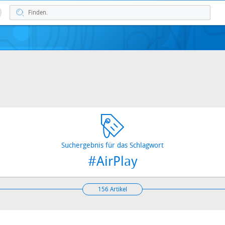
Suchergebnis für das Schlagwort
#AirPlay
156 Artikel