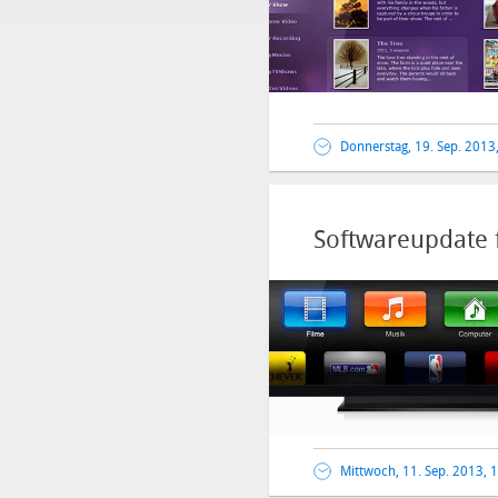
Donnerstag, 19. Sep. 2013
Softwareupdate 
Mittwoch, 11. Sep. 2013, 