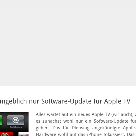
ngeblich nur Software-Update für Apple TV
Alles wartet auf ein neues Apple TV (wir auch),
es zunächst wohl nur ein Software-Update für
geben. Das für Dienstag angekündigte Apple-
Hardware wohl auf das iPhone fokussiert.
Das 