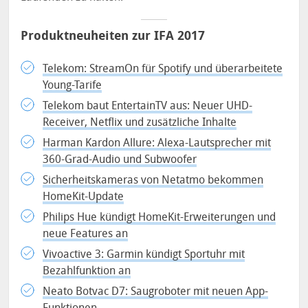
Produktneuheiten zur IFA 2017
Telekom: StreamOn für Spotify und überarbeitete
Young-Tarife
Telekom baut EntertainTV aus: Neuer UHD-
Receiver, Netflix und zusätzliche Inhalte
Harman Kardon Allure: Alexa-Lautsprecher mit
360-Grad-Audio und Subwoofer
Sicherheitskameras von Netatmo bekommen
HomeKit-Update
Philips Hue kündigt HomeKit-Erweiterungen und
neue Features an
Vivoactive 3: Garmin kündigt Sportuhr mit
Bezahlfunktion an
Neato Botvac D7: Saugroboter mit neuen App-
Funktionen