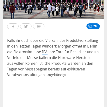
28
Falls ihr euch über die Vielzahl der Produktvorstellung
in den letzten Tagen wundert: Morgen öffnet in Berlin
die Elektronikmesse
IFA
ihre Tore für Besucher und im
Vorfeld der Messe ballern die Hardware-Hersteller
aus vollen Rohren. Etliche Produkte werden an den
Tagen vor Messebeginn bereits auf exklusiven
Vorabveranstaltungen angekündigt.