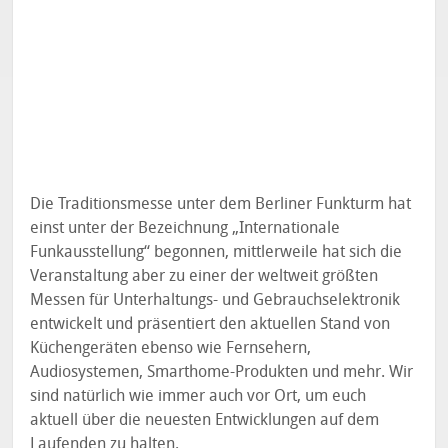
Die Traditionsmesse unter dem Berliner Funkturm hat
einst unter der Bezeichnung „Internationale
Funkausstellung“ begonnen, mittlerweile hat sich die
Veranstaltung aber zu einer der weltweit größten
Messen für Unterhaltungs- und Gebrauchselektronik
entwickelt und präsentiert den aktuellen Stand von
Küchengeräten ebenso wie Fernsehern,
Audiosystemen, Smarthome-Produkten und mehr. Wir
sind natürlich wie immer auch vor Ort, um euch
aktuell über die neuesten Entwicklungen auf dem
Laufenden zu halten.