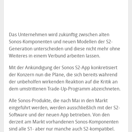
Das Unternehmen wird zukünftig zwischen alten
Sonos-Komponenten und neuen Modellen der S2-
Generation unterscheiden und diese nicht mehr ohne
Weiteres in einem Verbund arbeiten lassen.
Mit der Ankündigung der Sonos S2-App konkretisiert
der Konzern nun die Pläne, die sich bereits während
der unbeholfen wirkenden Reaktion auf die Kritik an
dem umstrittenen Trade-Up-Programm abzeichneten.
Alle Sonos-Produkte, die nach Mai in den Markt
eingeführt werden, werden ausschließlich mit der S2-
Software und der neuen App betrieben. Von den
derzeit am Markt vorhandenen Sonos-Komponenten
sind alle S1- aber nur manche auch S2-kompatibel.