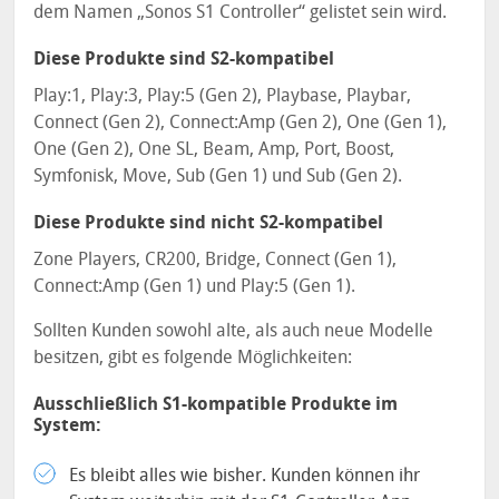
dem Namen „Sonos S1 Controller“ gelistet sein wird.
Diese Produkte sind S2-kompatibel
Play:1, Play:3, Play:5 (Gen 2), Playbase, Playbar,
Connect (Gen 2), Connect:Amp (Gen 2), One (Gen 1),
One (Gen 2), One SL, Beam, Amp, Port, Boost,
Symfonisk, Move, Sub (Gen 1) und Sub (Gen 2).
Diese Produkte sind nicht S2-kompatibel
Zone Players, CR200, Bridge, Connect (Gen 1),
Connect:Amp (Gen 1) und Play:5 (Gen 1).
Sollten Kunden sowohl alte, als auch neue Modelle
besitzen, gibt es folgende Möglichkeiten:
Ausschließlich S1-kompatible Produkte im
System:
Es bleibt alles wie bisher. Kunden können ihr