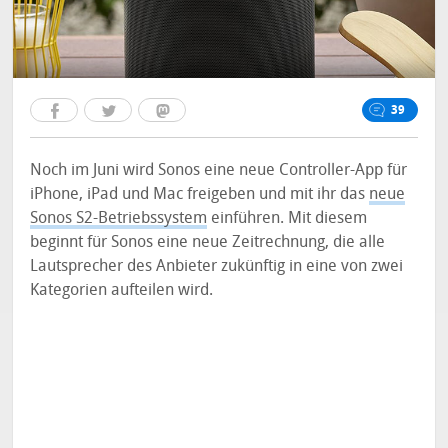
39
Noch im Juni wird Sonos eine neue Controller-App für
iPhone, iPad und Mac freigeben und mit ihr das
neue
Sonos S2-Betriebssystem
einführen. Mit diesem
beginnt für Sonos eine neue Zeitrechnung, die alle
Lautsprecher des Anbieter zukünftig in eine von zwei
Kategorien aufteilen wird.