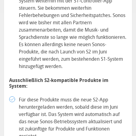
System weiterhin mit der S1-Controller-App
steuern. Sie bekommen weiterhin
Fehlerbehebungen und Sicherheitspatches. Sonos
wird wie bisher mit allen Partnern
zusammenarbeiten, damit die Musik- und
Sprachdienste so lange wie möglich funktionieren.
Es können allerdings keine neuen Sonos-
Produkte, die nach Launch von S2 im Juni
eingeführt werden, zum bestehenden S1-System
hinzugefügt werden.
Ausschließlich S2-kompatible Produkte im
System:
Für diese Produkte muss die neue S2-App
heruntergeladen werden, sobald diese im Juni
verfügbar ist. Das System wird automatisch auf
das neue Sonos-Betriebssystem aktualisiert und
ist zukünftige für Produkte und Funktionen