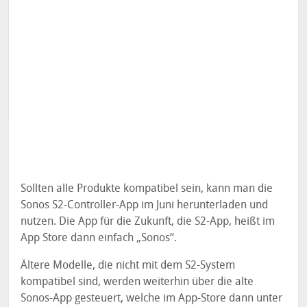
Sollten alle Produkte kompatibel sein, kann man die
Sonos S2-Controller-App im Juni herunterladen und
nutzen. Die App für die Zukunft, die S2-App, heißt im
App Store dann einfach „Sonos“.
Ältere Modelle, die nicht mit dem S2-System
kompatibel sind, werden weiterhin über die alte
Sonos-App gesteuert, welche im App-Store dann unter