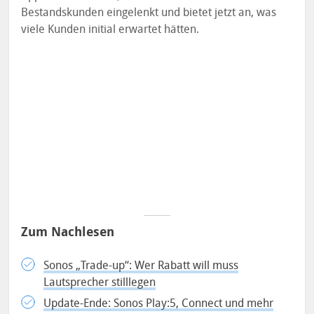
Bestandskunden eingelenkt und bietet jetzt an, was
viele Kunden initial erwartet hätten.
Zum Nachlesen
Sonos „Trade-up“: Wer Rabatt will muss
Lautsprecher stilllegen
Update-Ende: Sonos Play:5, Connect und mehr