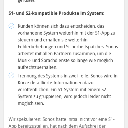
gerüstet.
S1- und S2-kompatible Produkte im System:
Kunden können sich dazu entscheiden, das
vorhandene System weiterhin mit der S1-App zu
steuern und erhalten sie weiterhin
Fehlerbehebungen und Sicherheitspatches. Sonos
arbeitet mit allen Partnern zusammen, um die
Musik- und Sprachdienste so lange wie möglich
aufrechtzuerhalten.
Trennung des Systems in zwei Teile. Sonos wird in
Kürze detaillierte Informationen dazu
veröffentlichen. Ein S1-System mit einem S2-
System zu gruppieren, wird jedoch leider nicht
möglich sein.
Wir spekulieren: Sonos hatte initial nicht vor eine S1-
App bereitzustellen, hat nach dem Aufschrei der