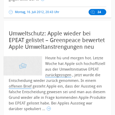
Montag, 16. Juli 2012, 20:43 Uhr
24
Umweltschutz: Apple wieder bei
EPEAT gelistet – Greenpeace bewertet
Apple Umweltanstrengungen neu
Heute hü und morgen hot. Letzte
Woche hat Apple sich hochoffiziell
aus der Umweltinitiative EPEAT
zurückgezogen
, jetzt wurde die
Entscheidung wieder zurück genommen. In einem
offenen Brief
gesteht Apple ein, dass der Ausstieg ein
falsche Entscheidung gewesen sei und man aus diesem
Grund wieder alle in Frage kommenden Apple-Produkte
bei EPEAT gelistet habe. Bei Apples Ausstieg war
darüber spekuliert ...