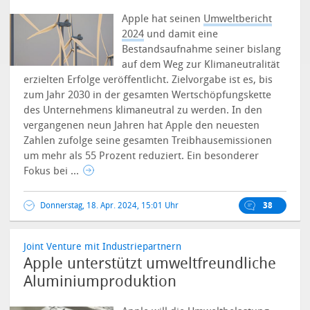
Apple hat seinen
Umweltbericht
2024
und damit eine
Bestandsaufnahme seiner bislang
auf dem Weg zur Klimaneutralität
erzielten Erfolge veröffentlicht. Zielvorgabe ist es, bis
zum Jahr 2030 in der gesamten Wertschöpfungskette
des Unternehmens klimaneutral zu werden. In den
vergangenen neun Jahren hat Apple den neuesten
Zahlen zufolge seine gesamten Treibhausemissionen
um mehr als 55 Prozent reduziert. Ein besonderer
Fokus bei ...
Donnerstag, 18. Apr. 2024, 15:01 Uhr
38
Joint Venture mit Industriepartnern
Apple unterstützt umweltfreundliche
Aluminiumproduktion