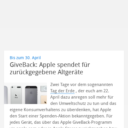
Bis zum 30. April
GiveBack: Apple spendet für
zurückgegebene Altgeräte
Zwei Tage vor dem sogenannten
Tag der Erde
, der euch am 22.
April dazu anregen soll mehr für
den Umweltschutz zu tun und das
eigene Konsumverhaltens zu überdenken, hat Apple
den Start einer Spenden-Aktion bekanntgegeben.
Für
jedes Gerät, das über das Apple GiveBack-Programm