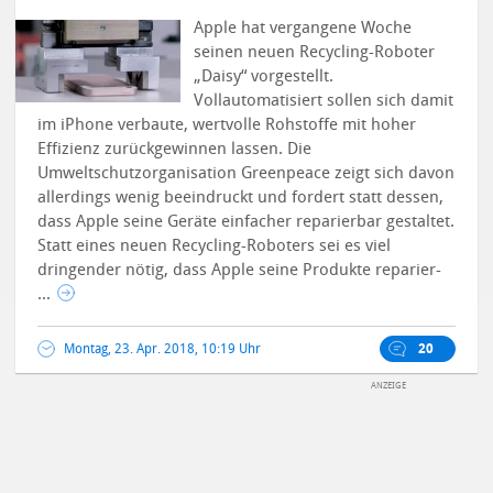
Apple hat vergangene Woche
seinen neuen Recycling-Roboter
„Daisy“ vorgestellt.
Vollautomatisiert sollen sich damit
im iPhone verbaute, wertvolle Rohstoffe mit hoher
Effizienz zurückgewinnen lassen. Die
Umweltschutzorganisation Greenpeace zeigt sich davon
allerdings wenig beeindruckt und fordert statt dessen,
dass Apple seine Geräte einfacher reparierbar gestaltet.
Statt eines neuen Recycling-Roboters sei es viel
dringender nötig, dass Apple seine Produkte reparier-
...
Montag, 23. Apr. 2018, 10:19 Uhr
20