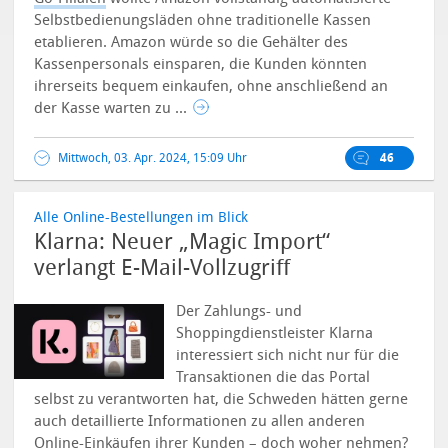
Selbstbedienungsläden ohne traditionelle Kassen
etablieren. Amazon würde so die Gehälter des
Kassenpersonals einsparen, die Kunden könnten
ihrerseits bequem einkaufen, ohne anschließend an
der Kasse warten zu ...
Mittwoch, 03. Apr. 2024, 15:09 Uhr
46
Alle Online-Bestellungen im Blick
Klarna: Neuer „Magic Import“
verlangt E-Mail-Vollzugriff
Der Zahlungs- und
Shoppingdienstleister Klarna
interessiert sich nicht nur für die
Transaktionen die das Portal
selbst zu verantworten hat, die Schweden hätten gerne
auch detaillierte Informationen zu allen anderen
Online-Einkäufen ihrer Kunden – doch woher nehmen?