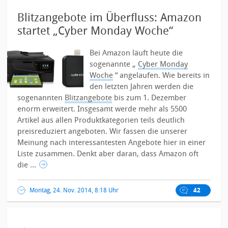
Blitzangebote im Überfluss: Amazon
startet „Cyber Monday Woche“
Bei Amazon läuft heute die
sogenannte „
Cyber Monday
Woche
“ angelaufen. Wie bereits in
den letzten Jahren werden die
sogenannten
Blitzangebote
bis zum 1. Dezember
enorm erweitert. Insgesamt werde mehr als 5500
Artikel aus allen Produktkategorien teils deutlich
preisreduziert angeboten.
Wir fassen die unserer
Meinung nach interessantesten Angebote hier in einer
Liste zusammen. Denkt aber daran, dass Amazon oft
die ...
Montag, 24. Nov. 2014, 8:18 Uhr
42