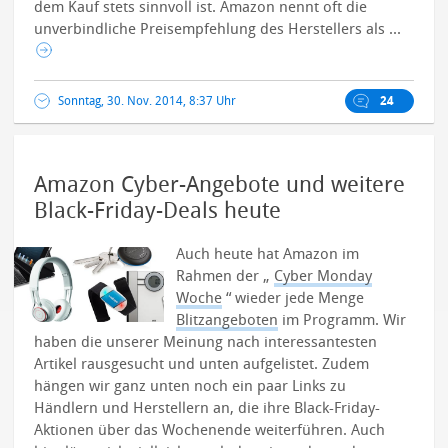
dem Kauf stets sinnvoll ist. Amazon nennt oft die
unverbindliche Preisempfehlung des Herstellers als ...
Sonntag, 30. Nov. 2014, 8:37 Uhr
24
Amazon Cyber-Angebote und weitere
Black-Friday-Deals heute
Auch heute hat Amazon im
Rahmen der „
Cyber Monday
Woche
“ wieder jede Menge
Blitzangeboten
im Programm. Wir
haben die unserer Meinung nach interessantesten
Artikel rausgesucht und unten aufgelistet. Zudem
hängen wir ganz unten noch ein paar Links zu
Händlern und Herstellern an, die ihre Black-Friday-
Aktionen über das Wochenende weiterführen. Auch