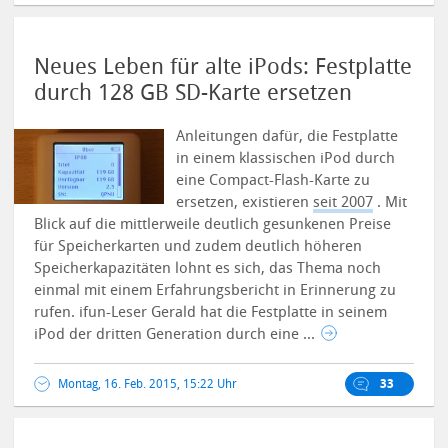
Neues Leben für alte iPods: Festplatte
durch 128 GB SD-Karte ersetzen
Anleitungen dafür, die Festplatte
in einem klassischen iPod durch
eine Compact-Flash-Karte zu
ersetzen, existieren
seit 2007
. Mit
Blick auf die mittlerweile deutlich gesunkenen Preise
für Speicherkarten und zudem deutlich höheren
Speicherkapazitäten lohnt es sich, das Thema noch
einmal mit einem Erfahrungsbericht in Erinnerung zu
rufen. ifun-Leser Gerald hat die Festplatte in seinem
iPod der dritten Generation durch eine ...
Montag, 16. Feb. 2015, 15:22 Uhr
33