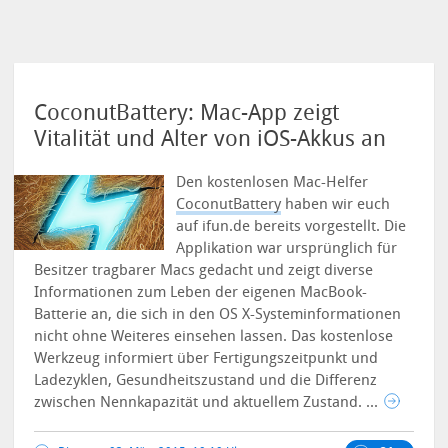
CoconutBattery: Mac-App zeigt
Vitalität und Alter von iOS-Akkus an
Den kostenlosen Mac-Helfer
CoconutBattery
haben wir euch
auf ifun.de bereits vorgestellt. Die
Applikation war ursprünglich für
Besitzer tragbarer Macs gedacht und zeigt diverse
Informationen zum Leben der eigenen MacBook-
Batterie an, die sich in den OS X-Systeminformationen
nicht ohne Weiteres einsehen lassen.
Das kostenlose
Werkzeug informiert über Fertigungszeitpunkt und
Ladezyklen, Gesundheitszustand und die Differenz
zwischen Nennkapazität und aktuellem Zustand. ...