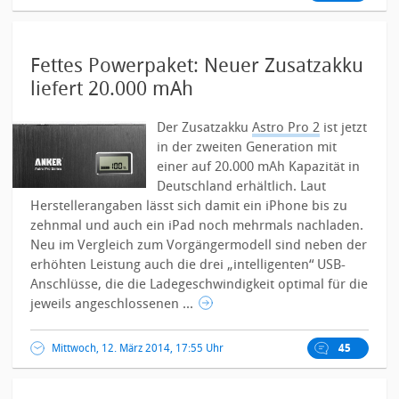
Fettes Powerpaket: Neuer Zusatzakku
liefert 20.000 mAh
Der Zusatzakku
Astro Pro 2
ist jetzt
in der zweiten Generation mit
einer auf 20.000 mAh Kapazität in
Deutschland erhältlich. Laut
Herstellerangaben lässt sich damit ein iPhone bis zu
zehnmal und auch ein iPad noch mehrmals nachladen.
Neu im Vergleich zum Vorgängermodell sind neben der
erhöhten Leistung auch die drei „intelligenten“ USB-
Anschlüsse, die die Ladegeschwindigkeit optimal für die
jeweils angeschlossenen ...
Mittwoch, 12. März 2014, 17:55 Uhr
45