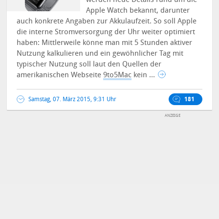
Apple Watch bekannt, darunter
auch konkrete Angaben zur Akkulaufzeit. So soll Apple
die interne Stromversorgung der Uhr weiter optimiert
haben: Mittlerweile könne man mit 5 Stunden aktiver
Nutzung kalkulieren und ein gewöhnlicher Tag mit
typischer Nutzung soll laut den Quellen der
amerikanischen Webseite
9to5Mac
kein ...
Samstag, 07. März 2015, 9:31 Uhr
181