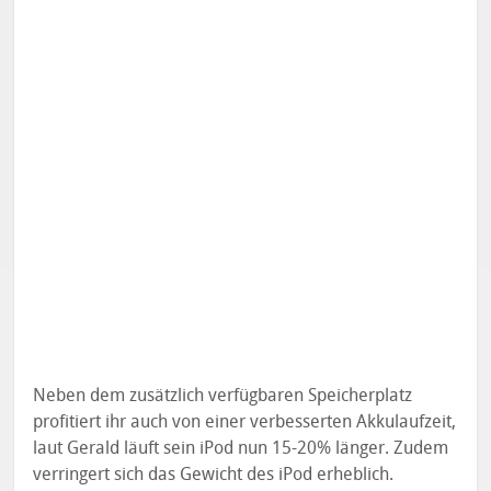
Neben dem zusätzlich verfügbaren Speicherplatz
profitiert ihr auch von einer verbesserten Akkulaufzeit,
laut Gerald läuft sein iPod nun 15-20% länger. Zudem
verringert sich das Gewicht des iPod erheblich.