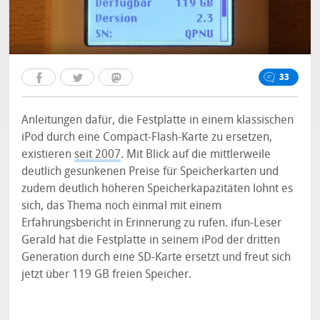
33
Anleitungen dafür, die Festplatte in einem klassischen
iPod durch eine Compact-Flash-Karte zu ersetzen,
existieren
seit 2007
. Mit Blick auf die mittlerweile
deutlich gesunkenen Preise für Speicherkarten und
zudem deutlich höheren Speicherkapazitäten lohnt es
sich, das Thema noch einmal mit einem
Erfahrungsbericht in Erinnerung zu rufen. ifun-Leser
Gerald hat die Festplatte in seinem iPod der dritten
Generation durch eine SD-Karte ersetzt und freut sich
jetzt über 119 GB freien Speicher.