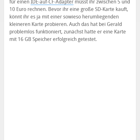
für einen
IDE-auf-CF-Adapter
müsst ihr zwischen 5 und
10 Euro rechnen. Bevor ihr eine große SD-Karte kauft,
könnt ihr es ja mit einer sowieso herumliegenden
kleineren Karte probieren. Auch das hat bei Gerald
problemlos funktioniert, zunächst hatte er eine Karte
mit 16 GB Speicher erfolgreich getestet.