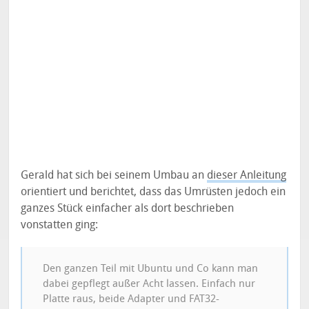
Gerald hat sich bei seinem Umbau an
dieser Anleitung
orientiert und berichtet, dass das Umrüsten jedoch ein
ganzes Stück einfacher als dort beschrieben
vonstatten ging:
Den ganzen Teil mit Ubuntu und Co kann man
dabei gepflegt außer Acht lassen. Einfach nur
Platte raus, beide Adapter und FAT32-