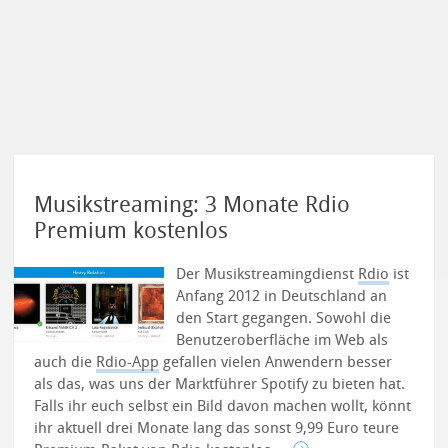
Musikstreaming: 3 Monate Rdio
Premium kostenlos
Der Musikstreamingdienst
Rdio
ist
Anfang 2012 in Deutschland an
den Start gegangen. Sowohl die
Benutzeroberfläche im Web als
auch die
Rdio-App
gefallen vielen Anwendern besser
als das, was uns der Marktführer Spotify zu bieten hat.
Falls ihr euch selbst ein Bild davon machen wollt, könnt
ihr aktuell drei Monate lang das sonst 9,99 Euro teure