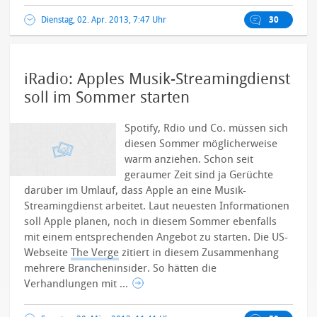
Dienstag, 02. Apr. 2013, 7:47 Uhr
30
iRadio: Apples Musik-Streamingdienst
soll im Sommer starten
Spotify, Rdio und Co. müssen sich
diesen Sommer möglicherweise
warm anziehen. Schon seit
geraumer Zeit sind ja Gerüchte
darüber im Umlauf, dass Apple an eine Musik-
Streamingdienst arbeitet. Laut neuesten Informationen
soll Apple planen, noch in diesem Sommer ebenfalls
mit einem entsprechenden Angebot zu starten. Die US-
Webseite
The Verge
zitiert in diesem Zusammenhang
mehrere Brancheninsider. So hätten die
Verhandlungen mit ...