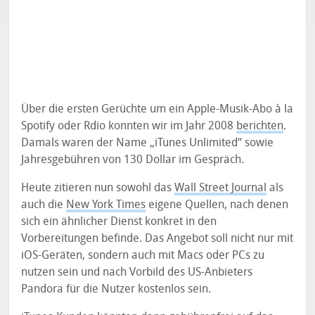
Über die ersten Gerüchte um ein Apple-Musik-Abo à la
Spotify oder Rdio konnten wir im Jahr 2008
berichten
.
Damals waren der Name „iTunes Unlimited“ sowie
Jahresgebühren von 130 Dollar im Gespräch.
Heute zitieren nun sowohl das
Wall Street Journal
als
auch die
New York Times
eigene Quellen, nach denen
sich ein ähnlicher Dienst konkret in den
Vorbereitungen befinde. Das Angebot soll nicht nur mit
iOS-Geräten, sondern auch mit Macs oder PCs zu
nutzen sein und nach Vorbild des US-Anbieters
Pandora für die Nutzer kostenlos sein.