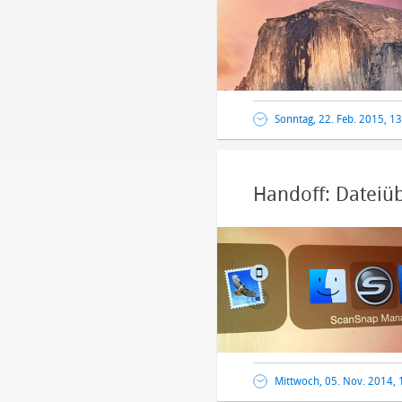
Sonntag, 22. Feb. 2015, 1
Handoff: Dateiü
Mittwoch, 05. Nov. 2014, 