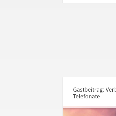
Gastbeitrag: Ve
Telefonate