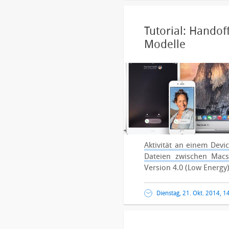
Tutorial: Handof
Modelle
Aktivität an einem Dev
Dateien zwischen Macs
Version 4.0 (Low Energy
Dienstag, 21. Okt. 2014, 1