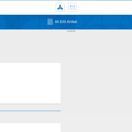
46 830 Artikel