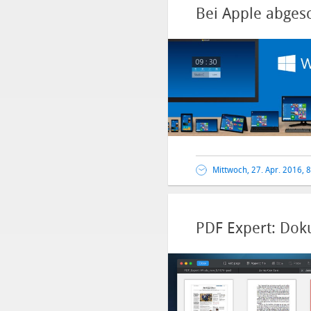
Bei Apple abges
Mittwoch, 27. Apr. 2016, 
PDF Expert: Dok