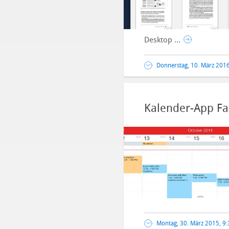
Desktop ...
Donnerstag, 10. März 2016
Kalender-App Fa
Montag, 30. März 2015, 9: