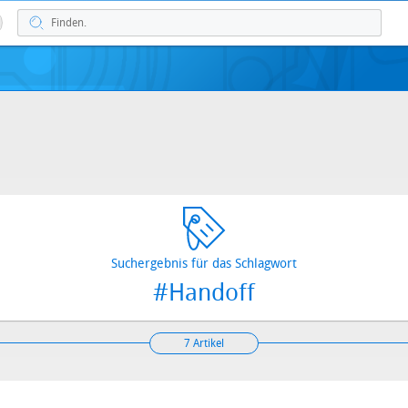
Suchergebnis für das Schlagwort
#Handoff
7 Artikel