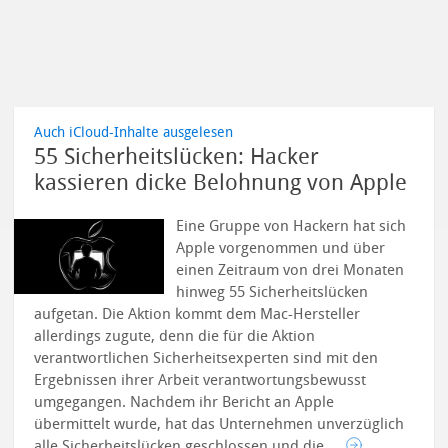
Auch iCloud-Inhalte ausgelesen
55 Sicherheitslücken: Hacker
kassieren dicke Belohnung von Apple
Eine Gruppe von Hackern hat sich
Apple vorgenommen und über
einen Zeitraum von drei Monaten
hinweg 55 Sicherheitslücken
aufgetan. Die Aktion kommt dem Mac-Hersteller
allerdings zugute, denn die für die Aktion
verantwortlichen Sicherheitsexperten sind mit den
Ergebnissen ihrer Arbeit verantwortungsbewusst
umgegangen. Nachdem ihr Bericht an Apple
übermittelt wurde, hat das Unternehmen unverzüglich
alle Sicherheitslücken geschlossen und die ...