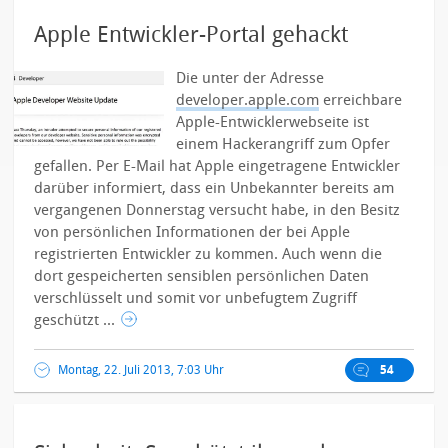
Apple Entwickler-Portal gehackt
Die unter der Adresse
developer.apple.com
erreichbare
Apple-Entwicklerwebseite ist
einem Hackerangriff zum Opfer
gefallen. Per E-Mail hat Apple eingetragene Entwickler
darüber informiert, dass ein Unbekannter bereits am
vergangenen Donnerstag versucht habe, in den Besitz
von persönlichen Informationen der bei Apple
registrierten Entwickler zu kommen. Auch wenn die
dort gespeicherten sensiblen persönlichen Daten
verschlüsselt und somit vor unbefugtem Zugriff
geschützt ...
Montag, 22. Juli 2013, 7:03 Uhr
54