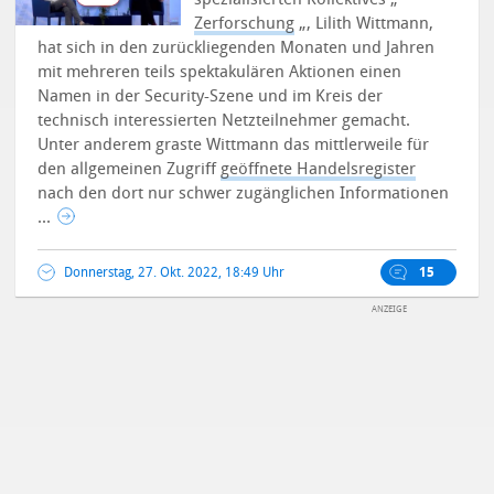
Zerforschung
„, Lilith Wittmann,
hat sich in den zurückliegenden Monaten und Jahren
mit mehreren teils spektakulären Aktionen einen
Namen in der Security-Szene und im Kreis der
technisch interessierten Netzteilnehmer gemacht.
Unter anderem graste Wittmann das mittlerweile für
den allgemeinen Zugriff
geöffnete Handelsregister
nach den dort nur schwer zugänglichen Informationen
...
Donnerstag, 27. Okt. 2022, 18:49 Uhr
15