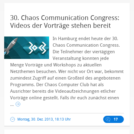
30. Chaos Communication Congress:
Videos der Vorträge stehen bereit
In Hamburg endet heute der 30.
Chaos Communication Congress.
Die Teilnehmer der viertägigen
Veranstaltung konnten jede
Menge Vorträge und Workshops zu aktuellen
Netzthemen besuchen. Wer nicht vor Ort war, bekommt
zumindest Zugriff auf einen Großteil des angebotenen
Programms. Der Chaos Computer Club hat als
Ausrichter bereits die Videoaufzeichnungen etlicher
Vorträge online gestellt.
Falls ihr euch zunächst einen
...
Montag, 30. Dez. 2013, 18:13 Uhr
17