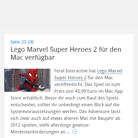
Satte 25 GB
Lego Marvel Super Heroes 2 für den
Mac verfügbar
Feral Interactive hat
Lego Marvel
Super Heroes 2
für den Mac
veröffentlicht. Das Spiel ist zum
Preis von 43,99 Euro im Mac App
Store erhältlich. Bevor ihr euch zum Kauf des Spiels
entscheidet, solltet ihr unbedingt einen Blick auf die
Systemvoraussetzungen werfen. Das Adventure lässt
sich zwar auch auf etwas älteren Mac mit Baujahr ab
2012 spielen, stellt allerdings gewisse
Mindestanforderungen an ...