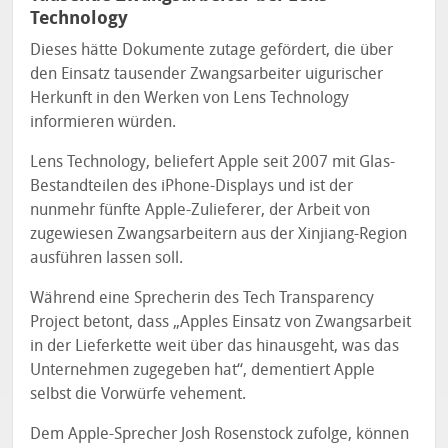
Technology
Dieses hätte Dokumente zutage gefördert, die über
den Einsatz tausender Zwangsarbeiter uigurischer
Herkunft in den Werken von Lens Technology
informieren würden.
Lens Technology, beliefert Apple seit 2007 mit Glas-
Bestandteilen des iPhone-Displays und ist der
nunmehr fünfte Apple-Zulieferer, der Arbeit von
zugewiesen Zwangsarbeitern aus der Xinjiang-Region
ausführen lassen soll.
Während eine Sprecherin des Tech Transparency
Project betont, dass „Apples Einsatz von Zwangsarbeit
in der Lieferkette weit über das hinausgeht, was das
Unternehmen zugegeben hat“, dementiert Apple
selbst die Vorwürfe vehement.
Dem Apple-Sprecher Josh Rosenstock zufolge, können