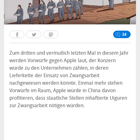
24
Zum dritten und vermutlich letzten Mal in diesem Jahr
werden Vorwürfe gegen Apple laut, der Konzern
würde zu den Unternehmen zählen, in deren
Lieferkette der Einsatz von Zwangsarbeit
nachgewiesen werden könnte. Einmal mehr stehen
Vorwürfe im Raum, Apple würde in China davon
profitieren, dass staatliche Stellen inhaftierte Uiguren
zur Zwangsarbeit nötigen würden.