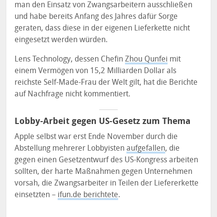
man den Einsatz von Zwangsarbeitern ausschließen
und habe bereits Anfang des Jahres dafür Sorge
geraten, dass diese in der eigenen Lieferkette nicht
eingesetzt werden würden.
Lens Technology, dessen Chefin
Zhou Qunfei
mit
einem Vermögen von 15,2 Milliarden Dollar als
reichste Self-Made-Frau der Welt gilt, hat die Berichte
auf Nachfrage nicht kommentiert.
Lobby-Arbeit gegen US-Gesetz zum Thema
Apple selbst war erst Ende November durch die
Abstellung mehrerer Lobbyisten
aufgefallen
, die
gegen einen Gesetzentwurf des US-Kongress arbeiten
sollten, der harte Maßnahmen gegen Unternehmen
vorsah, die Zwangsarbeiter in Teilen der Liefererkette
einsetzten –
ifun.de berichtete
.