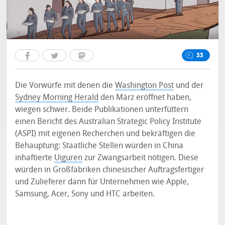
33
Die Vorwürfe mit denen die
Washington Post
und der
Sydney Morning Herald
den März eröffnet haben,
wiegen schwer. Beide Publikationen unterfüttern
einen Bericht des Australian Strategic Policy Institute
(ASPI) mit eigenen Recherchen und bekräftigen die
Behauptung: Staatliche Stellen würden in China
inhaftierte
Uiguren
zur Zwangsarbeit nötigen. Diese
würden in Großfabriken chinesischer Auftragsfertiger
und Zulieferer dann für Unternehmen wie Apple,
Samsung, Acer, Sony und HTC arbeiten.