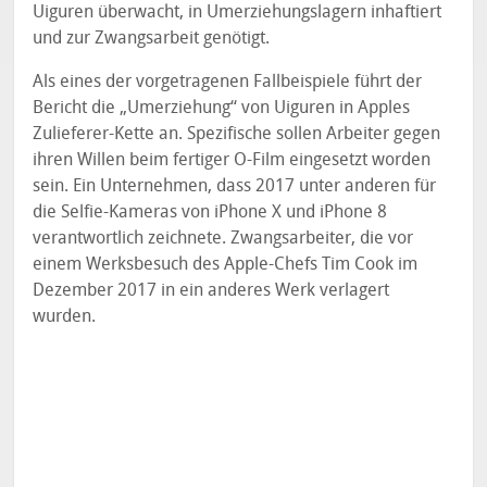
Uiguren überwacht, in Umerziehungslagern inhaftiert
und zur Zwangsarbeit genötigt.
Als eines der vorgetragenen Fallbeispiele führt der
Bericht die „Umerziehung“ von Uiguren in Apples
Zulieferer-Kette an. Spezifische sollen Arbeiter gegen
ihren Willen beim fertiger O-Film eingesetzt worden
sein. Ein Unternehmen, dass 2017 unter anderen für
die Selfie-Kameras von iPhone X und iPhone 8
verantwortlich zeichnete. Zwangsarbeiter, die vor
einem Werksbesuch des Apple-Chefs Tim Cook im
Dezember 2017 in ein anderes Werk verlagert
wurden.