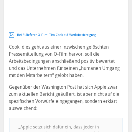
Bei Zulieferer O-Film: Tim Cook auf Werksbesichtigung
Cook, dies geht aus einer inzwischen gelöschten
Pressemitteilung von O-Film hervor, soll die
Arbeitsbedingungen anschließend positiv bewertet
und das Unternehmen für seinen „humanen Umgang
mit den Mitarbeitern“ gelobt haben.
Gegenüber der Washington Post hat sich Apple zwar
zum aktuellen Bericht geäußert, ist aber nicht auf die
spezifischen Vorwürfe eingegangen, sondern erklärt
ausweichend:
„Apple setzt sich dafür ein, dass jeder in