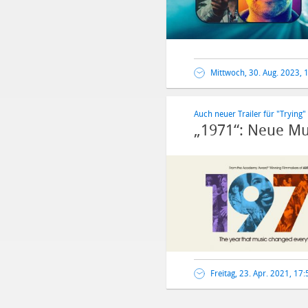
Mittwoch, 30. Aug. 2023, 
Auch neuer Trailer für "Trying" 
„1971“: Neue Mu
Freitag, 23. Apr. 2021, 17