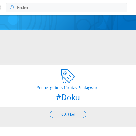
Suchergebnis für das Schlagwort
#Doku
8 Artikel