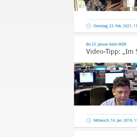
Dienstag, 23. Feb. 2021, 1
Bis 23. Januar beim WDR
Video-Tipp: „Im 
Mittwoch, 16. Jan. 2019, 