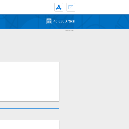
46 830 Artikel