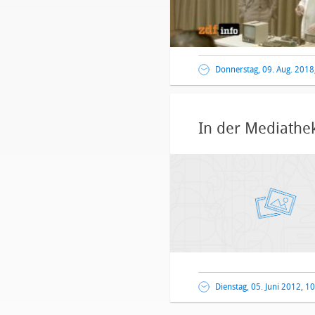
Donnerstag, 09. Aug. 2018
In der Mediathek
Dienstag, 05. Juni 2012, 1