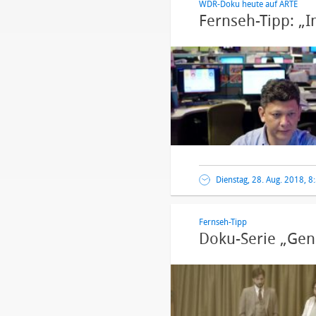
WDR-Doku heute auf ARTE
Fernseh-Tipp: „I
Dienstag, 28. Aug. 2018, 8
Fernseh-Tipp
Doku-Serie „Geni