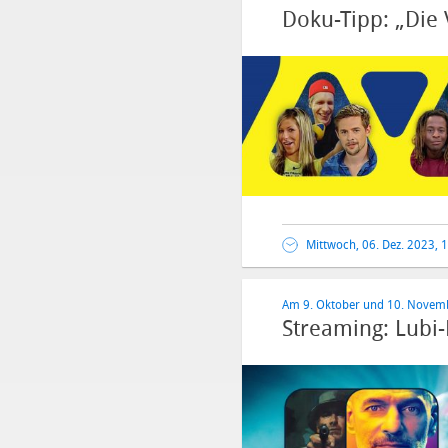
Doku-Tipp: „Die V
Mittwoch, 06. Dez. 2023, 
Am 9. Oktober und 10. Novem
Streaming: Lubi-