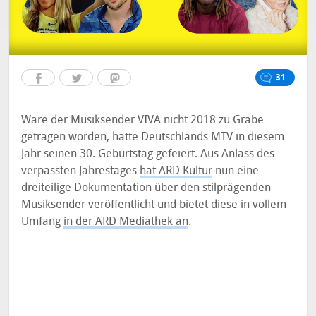
31
Wäre der Musiksender VIVA nicht 2018 zu Grabe
getragen worden, hätte Deutschlands MTV in diesem
Jahr seinen 30. Geburtstag gefeiert. Aus Anlass des
verpassten Jahrestages
hat ARD Kultur
nun eine
dreiteilige Dokumentation über den stilprägenden
Musiksender veröffentlicht und bietet diese in vollem
Umfang
in der ARD Mediathek an
.