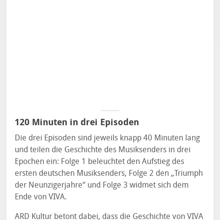
120 Minuten in drei Episoden
Die drei Episoden sind jeweils knapp 40 Minuten lang
und teilen die Geschichte des Musiksenders in drei
Epochen ein: Folge 1 beleuchtet den Aufstieg des
ersten deutschen Musiksenders, Folge 2 den „Triumph
der Neunzigerjahre“ und Folge 3 widmet sich dem
Ende von VIVA.
ARD Kultur betont dabei, dass die Geschichte von VIVA