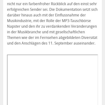
nicht nur ein farbenfroher Rückblick auf den einst sehr
erfolgreichen Sender sei. Die Dokumentation setzt sich
darüber hinaus auch mit der Einflussnahme der
Musikindustrie, mit der Rolle der MP3-Tauschbörse
Napster und den ihr zu verdankenden Veränderungen
in der Musikbranche und mit gesellschaftlichen
Themen wie der im Fernsehen abgebildeten Diversität
und den Anschlägen des 11. September auseinander.