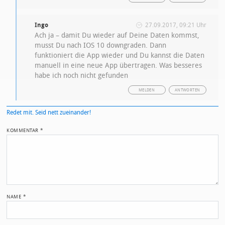
Ingo
27.09.2017, 09:21 Uhr
Ach ja – damit Du wieder auf Deine Daten kommst,
musst Du nach IOS 10 downgraden. Dann
funktioniert die App wieder und Du kannst die Daten
manuell in eine neue App übertragen. Was besseres
habe ich noch nicht gefunden
MELDEN
ANTWORTEN
Redet mit. Seid nett zueinander!
KOMMENTAR
*
NAME
*