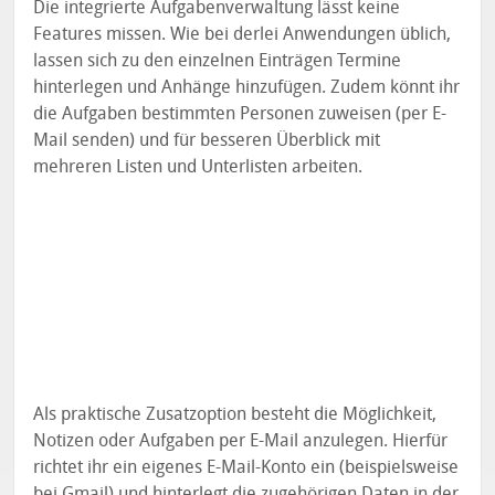
Die integrierte Aufgabenverwaltung lässt keine
Features missen. Wie bei derlei Anwendungen üblich,
lassen sich zu den einzelnen Einträgen Termine
hinterlegen und Anhänge hinzufügen. Zudem könnt ihr
die Aufgaben bestimmten Personen zuweisen (per E-
Mail senden) und für besseren Überblick mit
mehreren Listen und Unterlisten arbeiten.
Als praktische Zusatzoption besteht die Möglichkeit,
Notizen oder Aufgaben per E-Mail anzulegen. Hierfür
richtet ihr ein eigenes E-Mail-Konto ein (beispielsweise
bei Gmail) und hinterlegt die zugehörigen Daten in der