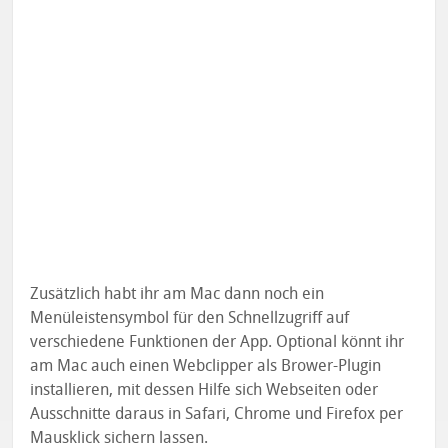
Zusätzlich habt ihr am Mac dann noch ein
Menüleistensymbol für den Schnellzugriff auf
verschiedene Funktionen der App. Optional könnt ihr
am Mac auch einen Webclipper als Brower-Plugin
installieren, mit dessen Hilfe sich Webseiten oder
Ausschnitte daraus in Safari, Chrome und Firefox per
Mausklick sichern lassen.