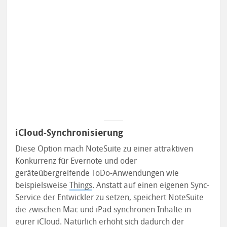
iCloud-Synchronisierung
Diese Option mach NoteSuite zu einer attraktiven
Konkurrenz für Evernote und oder
geräteübergreifende ToDo-Anwendungen wie
beispielsweise
Things
. Anstatt auf einen eigenen Sync-
Service der Entwickler zu setzen, speichert NoteSuite
die zwischen Mac und iPad synchronen Inhalte in
eurer iCloud. Natürlich erhöht sich dadurch der