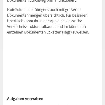
Dokumenten durchweg prima funktionert.
NoteSuite bleibt übrigens auch mit größeren
Dokumentenmengen übersichtlich. Für besseren
Überblick könnt ihr in der App eine klassische
Verzeichnisstruktur aufbauen und ihr könnt den
einzelnen Dokumenten Etiketten (Tags) zuweisen.
Aufgaben verwalten