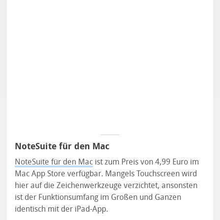
NoteSuite für den Mac
NoteSuite für den Mac
ist zum Preis von 4,99 Euro im
Mac App Store verfügbar. Mangels Touchscreen wird
hier auf die Zeichenwerkzeuge verzichtet, ansonsten
ist der Funktionsumfang im Großen und Ganzen
identisch mit der iPad-App.