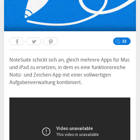
22
NoteSuite schickt sich an, gleich mehrere Apps für Mac
und iPad zu ersetzen, in dem es eine funktionsreiche
Notiz- und Zeichen-App mit einer vollwertigen
Aufgabenverwaltung kombiniert.