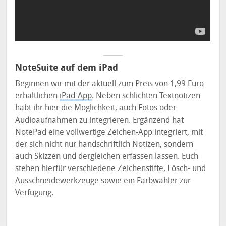
NoteSuite auf dem iPad
Beginnen wir mit der aktuell zum Preis von 1,99 Euro
erhältlichen
iPad-App
. Neben schlichten Textnotizen
habt ihr hier die Möglichkeit, auch Fotos oder
Audioaufnahmen zu integrieren. Ergänzend hat
NotePad eine vollwertige Zeichen-App integriert, mit
der sich nicht nur handschriftlich Notizen, sondern
auch Skizzen und dergleichen erfassen lassen. Euch
stehen hierfür verschiedene Zeichenstifte, Lösch- und
Ausschneidewerkzeuge sowie ein Farbwähler zur
Verfügung.