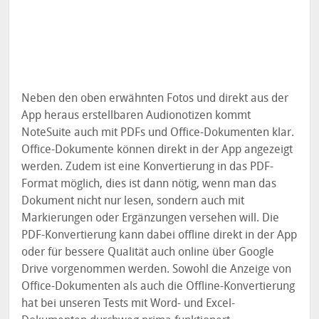
Neben den oben erwähnten Fotos und direkt aus der
App heraus erstellbaren Audionotizen kommt
NoteSuite auch mit PDFs und Office-Dokumenten klar.
Office-Dokumente können direkt in der App angezeigt
werden. Zudem ist eine Konvertierung in das PDF-
Format möglich, dies ist dann nötig, wenn man das
Dokument nicht nur lesen, sondern auch mit
Markierungen oder Ergänzungen versehen will. Die
PDF-Konvertierung kann dabei offline direkt in der App
oder für bessere Qualität auch online über Google
Drive vorgenommen werden. Sowohl die Anzeige von
Office-Dokumenten als auch die Offline-Konvertierung
hat bei unseren Tests mit Word- und Excel-