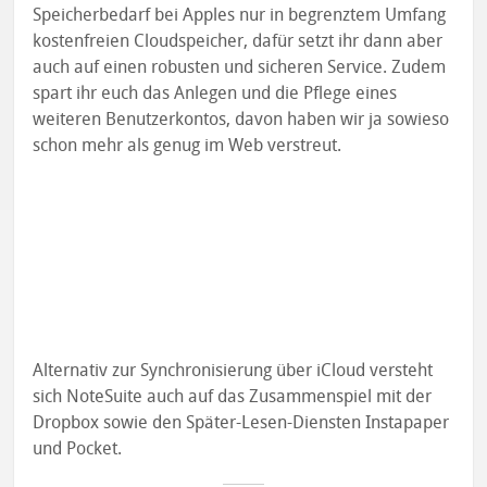
Speicherbedarf bei Apples nur in begrenztem Umfang
kostenfreien Cloudspeicher, dafür setzt ihr dann aber
auch auf einen robusten und sicheren Service. Zudem
spart ihr euch das Anlegen und die Pflege eines
weiteren Benutzerkontos, davon haben wir ja sowieso
schon mehr als genug im Web verstreut.
Alternativ zur Synchronisierung über iCloud versteht
sich NoteSuite auch auf das Zusammenspiel mit der
Dropbox sowie den Später-Lesen-Diensten Instapaper
und Pocket.