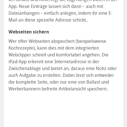
App. Neue Einträge lassen sich dann – auch mit
Dateianhängen – einfach anlegen, indem ihr eine E-
Mail an diese spezielle Adresse schickt..
Webseiten sichern
Wer öfter Webseiten abspeichert (beispielsweise
Kochrezepte), kann dies mit dem integrierten
Webclipper schnell und komfortabel angehen. Die
iPad-App erkennt eine Internetadresse in der
Zwischenablage und bietet an, daraus eine Notiz oder
auch Aufgabe zu erstellen. Dabei lässt sich entweder
die komplette Seite, oder nur eine von Ballast und
Werberbannern befreite Artikelansicht speichern.