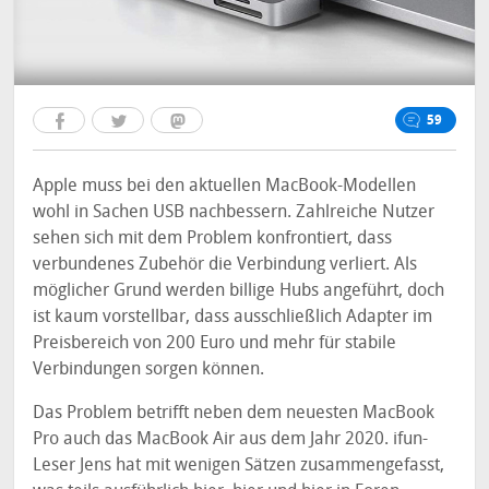
59
Apple muss bei den aktuellen MacBook-Modellen
wohl in Sachen USB nachbessern. Zahlreiche Nutzer
sehen sich mit dem Problem konfrontiert, dass
verbundenes Zubehör die Verbindung verliert. Als
möglicher Grund werden billige Hubs angeführt, doch
ist kaum vorstellbar, dass ausschließlich Adapter im
Preisbereich von 200 Euro und mehr für stabile
Verbindungen sorgen können.
Das Problem betrifft neben dem neuesten MacBook
Pro auch das MacBook Air aus dem Jahr 2020. ifun-
Leser Jens hat mit wenigen Sätzen zusammengefasst,