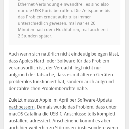
Ethernet-Verbindung einwandfrei, es sind also
nur die USB Ports betroffen. Die Zeitspanne bis
das Problem erneut auftritt ist immer
unterschiedlich gewesen, mal war es 20
Minuten nach dem Hochfahren, mal auch erst
2 Stunden später.
Auch wenn sich natürlich nicht eindeutig belegen lässt,
dass Apples Hard- oder Software für das Problem
verantwortlich ist, der Verdacht liegt nicht nur
aufgrund der Tatsache, dass es mit älteren Geräten
problemlos funktioniert hat, sondern auch aufgrund
der zahlreichen Problemberichte nahe.
Zuletzt musste Apple im April per Software-Update
nachbessern
. Damals wurde das Problem, dass unter
macOS Catalina die USB-C-Anschlüsse teils komplett
ausfallen, adressiert. Anscheinend kommt es aber
auch hier weiterhin zu Störungen, insbesondere wenn