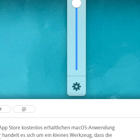
App Store kostenlos erhältlichen macOS-Anwendung
r
handelt es sich um ein kleines Werkzeug, dass die