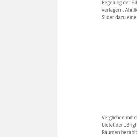
Regelung der Bil
verlagern. Ähnli
Slider dazu eine
Verglichen mit d
bietet der „Brig
Räumen bezahlt