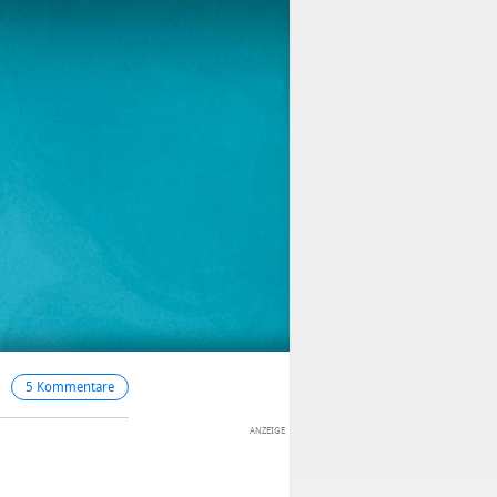
5 Kommentare