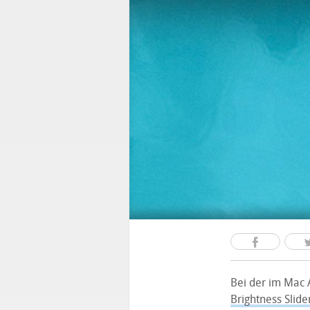
Bei der im Mac 
Brightness Slide