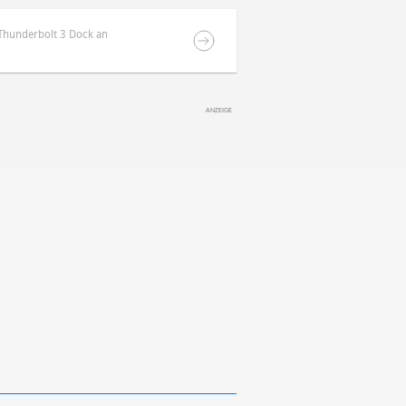
 Thunderbolt 3 Dock an