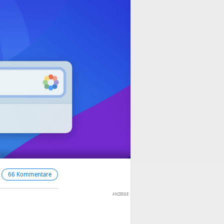
66 Kommentare