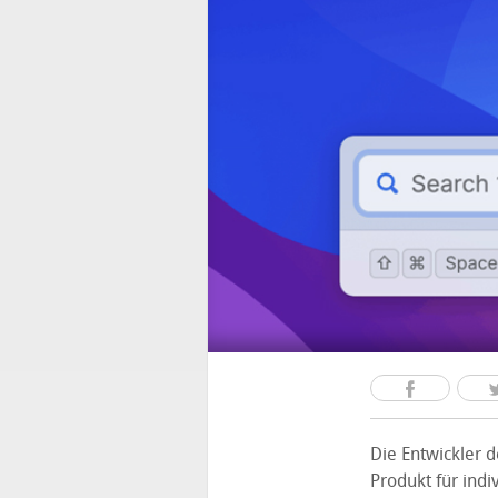
Die Entwickler
Produkt für ind