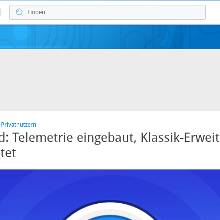
 Privatnutzern
: Telemetrie eingebaut, Klassik-Erwei
tet