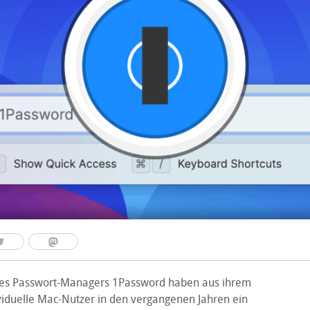
 des Passwort-Managers 1Password haben aus ihrem
ividuelle Mac-Nutzer in den vergangenen Jahren ein