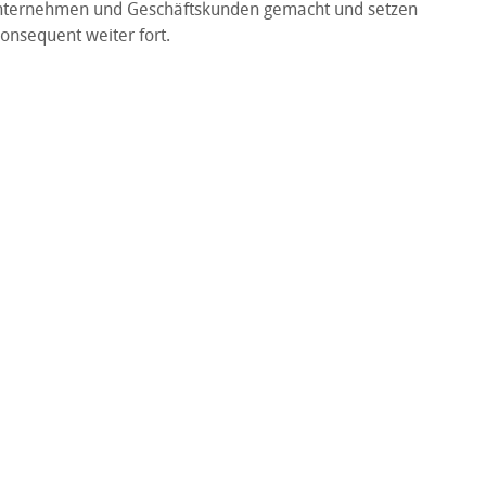
nternehmen und Geschäftskunden gemacht und setzen
nsequent weiter fort.