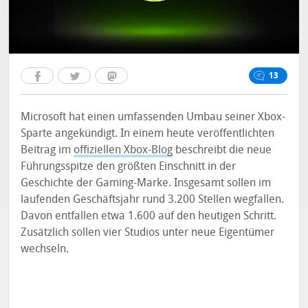
13
Microsoft hat einen umfassenden Umbau seiner Xbox-
Sparte angekündigt. In einem heute veröffentlichten
Beitrag im
offiziellen Xbox-Blog
beschreibt die neue
Führungsspitze den größten Einschnitt in der
Geschichte der Gaming-Marke. Insgesamt sollen im
laufenden Geschäftsjahr rund 3.200 Stellen wegfallen.
Davon entfallen etwa 1.600 auf den heutigen Schritt.
Zusätzlich sollen vier Studios unter neue Eigentümer
wechseln.