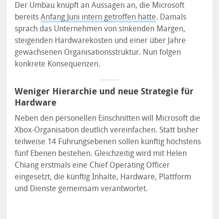
Der Umbau knüpft an Aussagen an, die Microsoft
bereits
Anfang Juni intern getroffen hatte
. Damals
sprach das Unternehmen von sinkenden Margen,
steigenden Hardwarekosten und einer über Jahre
gewachsenen Organisationsstruktur. Nun folgen
konkrete Konsequenzen.
Weniger Hierarchie und neue Strategie für
Hardware
Neben den personellen Einschnitten will Microsoft die
Xbox-Organisation deutlich vereinfachen. Statt bisher
teilweise 14 Führungsebenen sollen künftig höchstens
fünf Ebenen bestehen. Gleichzeitig wird mit Helen
Chiang erstmals eine Chief Operating Officer
eingesetzt, die künftig Inhalte, Hardware, Plattform
und Dienste gemeinsam verantwortet.