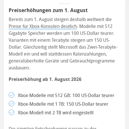
Preiserhöhungen zum 1. August
Bereits zum 1. August steigen deshalb weltweit die
Preise für Xbox-Konsolen deutlich
. Modelle mit 512
Gigabyte Speicher werden um 100 US-Dollar teurer.
Varianten mit einem Terabyte steigen um 150 US-
Dollar. Gleichzeitig stellt Microsoft das Zwei-Terabyte-
Modell ein und will stattdessen Ratenzahlungen,
generalüberholte Geräte und Gebrauchtprogramme
ausbauen.
Preiserhöhung ab 1. August 2026
Xbox-Modelle mit 512 GB: 100 US-Dollar teurer
Xbox-Modelle mit 1 TB: 150 US-Dollar teurer
Xbox-Modell mit 2 TB wird eingestellt
Die jüngsten Entscheidungen passen zu der