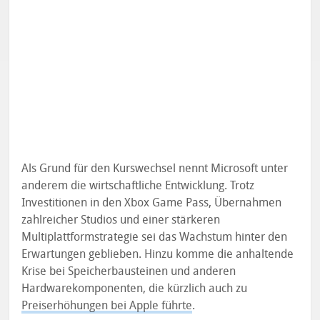
Als Grund für den Kurswechsel nennt Microsoft unter
anderem die wirtschaftliche Entwicklung. Trotz
Investitionen in den Xbox Game Pass, Übernahmen
zahlreicher Studios und einer stärkeren
Multiplattformstrategie sei das Wachstum hinter den
Erwartungen geblieben. Hinzu komme die anhaltende
Krise bei Speicherbausteinen und anderen
Hardwarekomponenten, die kürzlich auch zu
Preiserhöhungen bei Apple führte
.