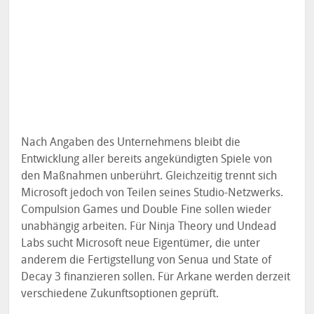
Nach Angaben des Unternehmens bleibt die
Entwicklung aller bereits angekündigten Spiele von
den Maßnahmen unberührt. Gleichzeitig trennt sich
Microsoft jedoch von Teilen seines Studio-Netzwerks.
Compulsion Games und Double Fine sollen wieder
unabhängig arbeiten. Für Ninja Theory und Undead
Labs sucht Microsoft neue Eigentümer, die unter
anderem die Fertigstellung von Senua und State of
Decay 3 finanzieren sollen. Für Arkane werden derzeit
verschiedene Zukunftsoptionen geprüft.