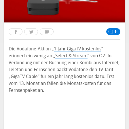
9
Die Vodafone-Aktion „
1 Jahr GigaTV kostenlos
“
erinnert ein wenig an „
Select & Stream
“ von O2. In
Verbindung mit der Buchung einer Kombi aus Internet,
Telefon und Fernsehen packt Vodafone den TV-Tarif
„GigaTV Cable“ für ein Jahr lang kostenlos dazu. Erst
vom 13. Monat an fallen die Monatskosten für das
Fernsehpaket an.