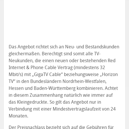
Das Angebot richtet sich an Neu- und Bestandskunden
gleichermaßen. Berechtigt sind somit alle TV-
Neukunden, die einen neuen oder bestehenden Red
Internet & Phone Cable Vertrag (mindestens 32
Mbit/s) mit „GigaTV Cable“ beziehungsweise „Horizon
TV“ in den Bundesländern Nordrhein-Westfalen,
Hessen und Baden-Württemberg kombinieren. Achtet
in diesem Zusammenhang natürlich wie immer auf
das Kleingedruckte. So gilt das Angebot nur in
Verbindung mit einer Mindestvertragslaufzeit von 24
Monaten.
Der Preisnachlass bezieht sich auf die Gebühren für