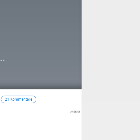
21 Kommentare