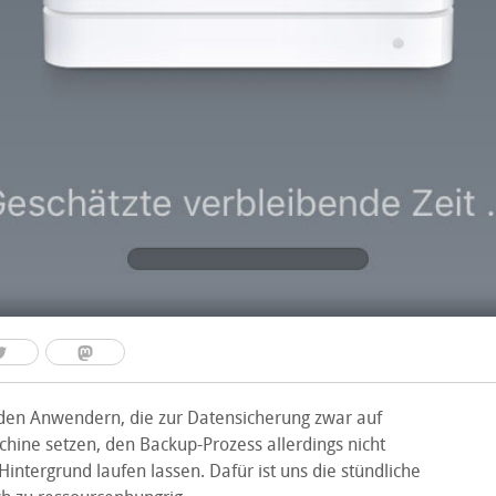
den Anwendern, die zur Datensicherung zwar auf
hine setzen, den Backup-Prozess allerdings nicht
intergrund laufen lassen. Dafür ist uns die stündliche