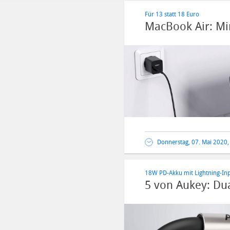
Für 13 statt 18 Euro
MacBook Air: Min
Donnerstag, 07. Mai 2020,
18W PD-Akku mit Lightning-In
5 von Aukey: Du