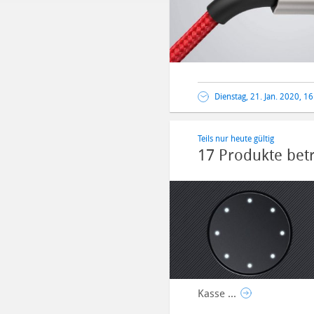
Dienstag, 21. Jan. 2020, 1
Teils nur heute gültig
17 Produkte bet
Kasse ...