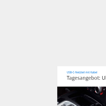
USB-C-Netzteil mit Kabel
Tagesangebot: U