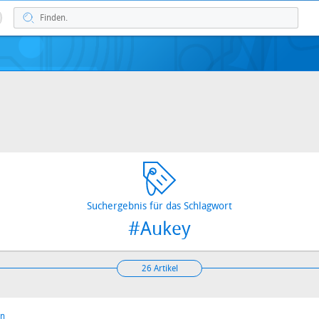
Suchergebnis für das Schlagwort
#Aukey
26 Artikel
en