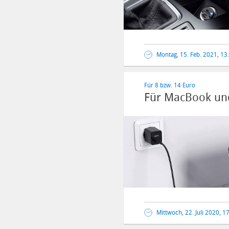
Montag, 15. Feb. 2021, 13
Für 8 bzw. 14 Euro
Für MacBook und 
Mittwoch, 22. Juli 2020, 1