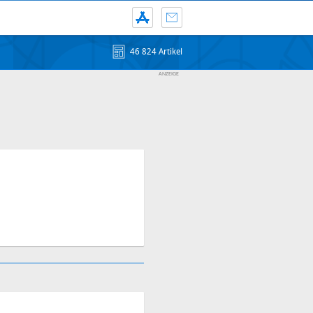
46 824 Artikel