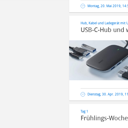
Montag, 20. Mai 2019, 14:
Hub, Kabel und Ladegerät mit 
USB-C-Hub und w
Dienstag, 30. Apr. 2019, 1
Tag 1
Frühlings-Woche