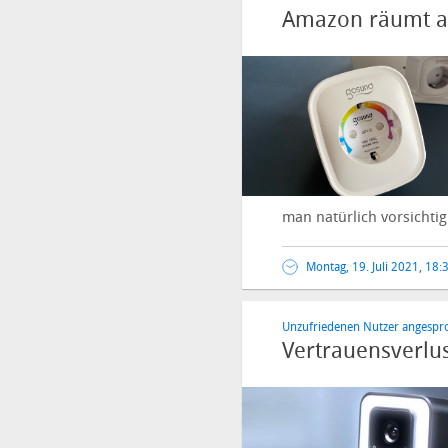
Amazon räumt au
man natürlich vorsichtig 
Montag, 19. Juli 2021, 18:
Unzufriedenen Nutzer angespr
Vertrauensverlu