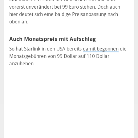
vorerst unverändert bei 99 Euro stehen. Doch auch
hier deutet sich eine baldige Preisanpassung nach
oben an.
Auch Monatspreis mit Aufschlag
So hat Starlink in den USA bereits
damit begonnen
die
Monatsgebühren von 99 Dollar auf 110 Dollar
anzuheben.