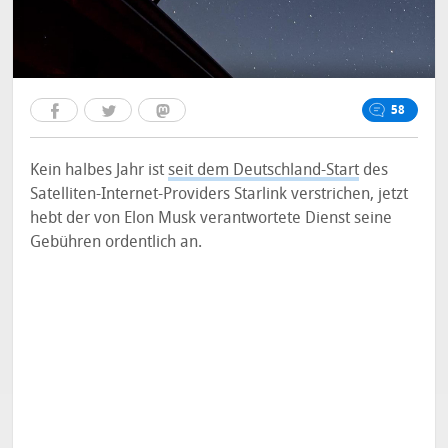
58
Kein halbes Jahr ist
seit dem Deutschland-Start
des
Satelliten-Internet-Providers Starlink verstrichen, jetzt
hebt der von Elon Musk verantwortete Dienst seine
Gebühren ordentlich an.