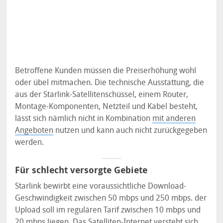
Betroffene Kunden müssen die Preiserhöhung wohl
oder übel mitmachen. Die technische Ausstattung, die
aus der Starlink-Satellitenschüssel, einem Router,
Montage-Komponenten, Netzteil und Kabel besteht,
lässt sich nämlich nicht in Kombination
mit anderen
Angeboten
nutzen und kann auch nicht zurückgegeben
werden.
Für schlecht versorgte Gebiete
Starlink bewirbt eine voraussichtliche Download-
Geschwindigkeit zwischen 50 mbps und 250 mbps. der
Upload soll im regulären Tarif zwischen 10 mbps und
20 mbps liegen. Das Satelliten-Internet versteht sich