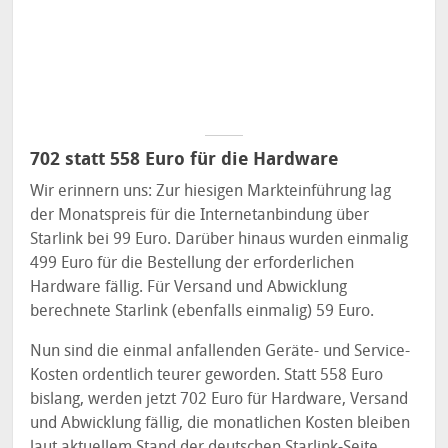
702 statt 558 Euro für die Hardware
Wir erinnern uns: Zur hiesigen Markteinführung lag
der Monatspreis für die Internetanbindung über
Starlink bei 99 Euro. Darüber hinaus wurden einmalig
499 Euro für die Bestellung der erforderlichen
Hardware fällig. Für Versand und Abwicklung
berechnete Starlink (ebenfalls einmalig) 59 Euro.
Nun sind die einmal anfallenden Geräte- und Service-
Kosten ordentlich teurer geworden. Statt 558 Euro
bislang, werden jetzt 702 Euro für Hardware, Versand
und Abwicklung fällig, die monatlichen Kosten bleiben
laut aktuellem Stand der deutschen Starlink-Seite