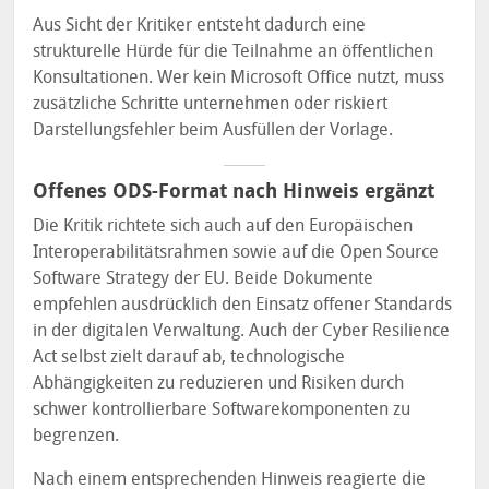
Aus Sicht der Kritiker entsteht dadurch eine
strukturelle Hürde für die Teilnahme an öffentlichen
Konsultationen. Wer kein Microsoft Office nutzt, muss
zusätzliche Schritte unternehmen oder riskiert
Darstellungsfehler beim Ausfüllen der Vorlage.
Offenes ODS-Format nach Hinweis ergänzt
Die Kritik richtete sich auch auf den Europäischen
Interoperabilitätsrahmen sowie auf die Open Source
Software Strategy der EU. Beide Dokumente
empfehlen ausdrücklich den Einsatz offener Standards
in der digitalen Verwaltung. Auch der Cyber Resilience
Act selbst zielt darauf ab, technologische
Abhängigkeiten zu reduzieren und Risiken durch
schwer kontrollierbare Softwarekomponenten zu
begrenzen.
Nach einem entsprechenden Hinweis reagierte die