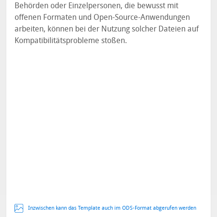
Behörden oder Einzelpersonen, die bewusst mit
offenen Formaten und Open-Source-Anwendungen
arbeiten, können bei der Nutzung solcher Dateien auf
Kompatibilitätsprobleme stoßen.
Inzwischen kann das Template auch im ODS-Format abgerufen werden