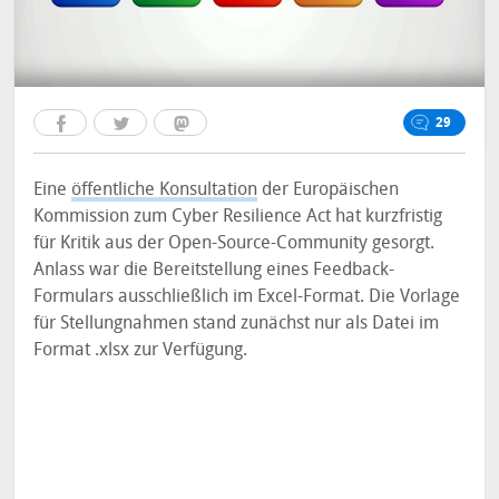
29
Eine
öffentliche Konsultation
der Europäischen
Kommission zum Cyber Resilience Act hat kurzfristig
für Kritik aus der Open-Source-Community gesorgt.
Anlass war die Bereitstellung eines Feedback-
Formulars ausschließlich im Excel-Format. Die Vorlage
für Stellungnahmen stand zunächst nur als Datei im
Format .xlsx zur Verfügung.