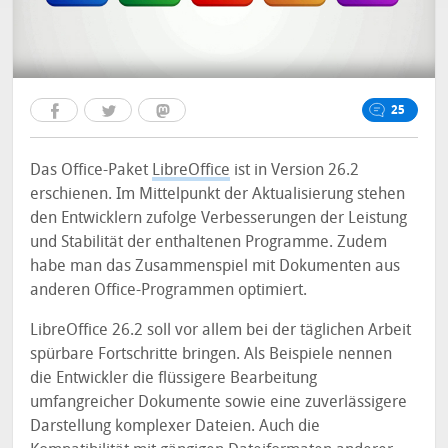
25
Das Office-Paket
LibreOffice
ist in Version 26.2
erschienen. Im Mittelpunkt der Aktualisierung stehen
den Entwicklern zufolge Verbesserungen der Leistung
und Stabilität der enthaltenen Programme. Zudem
habe man das Zusammenspiel mit Dokumenten aus
anderen Office-Programmen optimiert.
LibreOffice 26.2 soll vor allem bei der täglichen Arbeit
spürbare Fortschritte bringen. Als Beispiele nennen
die Entwickler die flüssigere Bearbeitung
umfangreicher Dokumente sowie eine zuverlässigere
Darstellung komplexer Dateien. Auch die