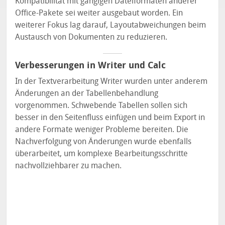
Kompatibilität mit gängigen Dateiformaten anderer
Office-Pakete sei weiter ausgebaut worden. Ein
weiterer Fokus lag darauf, Layoutabweichungen beim
Austausch von Dokumenten zu reduzieren.
Verbesserungen in Writer und Calc
In der Textverarbeitung Writer wurden unter anderem
Änderungen an der Tabellenbehandlung
vorgenommen. Schwebende Tabellen sollen sich
besser in den Seitenfluss einfügen und beim Export in
andere Formate weniger Probleme bereiten. Die
Nachverfolgung von Änderungen wurde ebenfalls
überarbeitet, um komplexe Bearbeitungsschritte
nachvollziehbarer zu machen.