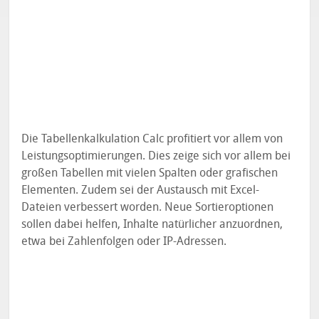
Die Tabellenkalkulation Calc profitiert vor allem von
Leistungsoptimierungen. Dies zeige sich vor allem bei
großen Tabellen mit vielen Spalten oder grafischen
Elementen. Zudem sei der Austausch mit Excel-
Dateien verbessert worden. Neue Sortieroptionen
sollen dabei helfen, Inhalte natürlicher anzuordnen,
etwa bei Zahlenfolgen oder IP-Adressen.