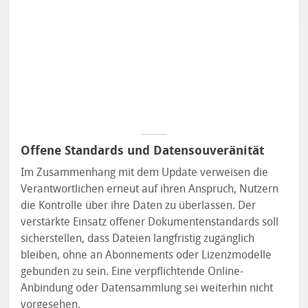
Offene Standards und Datensouveränität
Im Zusammenhang mit dem Update verweisen die
Verantwortlichen erneut auf ihren Anspruch, Nutzern
die Kontrolle über ihre Daten zu überlassen. Der
verstärkte Einsatz offener Dokumentenstandards soll
sicherstellen, dass Dateien langfristig zugänglich
bleiben, ohne an Abonnements oder Lizenzmodelle
gebunden zu sein. Eine verpflichtende Online-
Anbindung oder Datensammlung sei weiterhin nicht
vorgesehen.